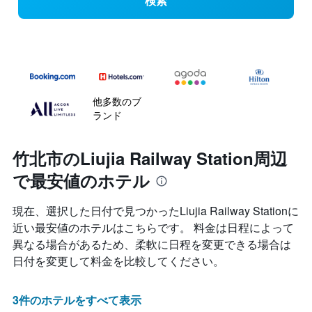
検索
他多数のブ
ランド
竹北市のLiujia Railway Station周辺
で最安値のホテル
現在、選択した日付で見つかったLiujia Railway Stationに
近い最安値のホテルはこちらです。 料金は日程によって
異なる場合があるため、柔軟に日程を変更できる場合は
日付を変更して料金を比較してください。
3件のホテルをすべて表示