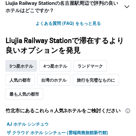
Liujia Railway Stationの名古屋駅周辺で評判の良い
ホテルはどこですか？
よくある質問 (FAQ) をもっと見る
Liujia Railway Stationで滞在するより
良いオプションを発見
3つ星ホテル
4つ星ホテル
ランドマーク
人気の都市
台湾のホテル
旅行を完璧なものに
最も人気の都市
竹北市​にあるこれらｎ人気3ホテルをご検討ください
AJ ホテル シンチュウ
ザ クラウド ホテル シンチュー (雲端商務旅館新竹館)