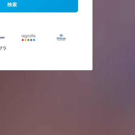
検索
ブラ