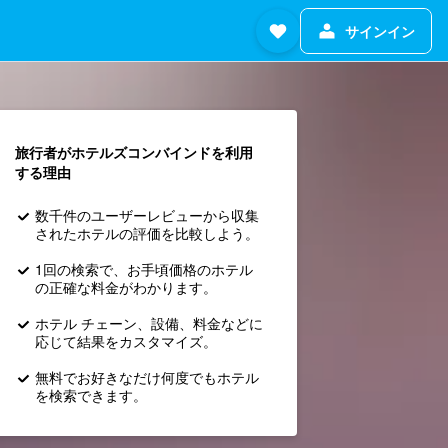
サインイン
旅行者がホテルズコンバインド​を利用
する理由
数千件のユーザーレビューから収集
されたホテルの評価を比較しよう。
1回の検索で、お手頃価格のホテル
の正確な料金がわかります。
ホテル チェーン、設備、料金などに
応じて結果をカスタマイズ。
無料でお好きなだけ何度でもホテル
を検索できます。