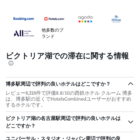
他多数のブ
ランド
ビクトリア湖での滞在に関する情報
博多駅周辺で評判の良いホテルはどこですか？
レビュー6,316件で評価8.8/10の西鉄ホテル クルーム 博多
は、博多駅の近くでHotelsCombinedユーザーがおすすめ
するホテルです。
ビクトリア湖の名古屋駅周辺で評判の良いホテルは
どこですか？
ユニバーサル・スタジオ・ジャパン周辺で評判の良