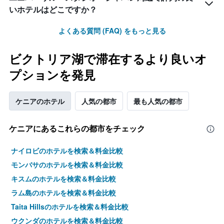
いホテルはどこですか？
よくある質問 (FAQ) をもっと見る
ビクトリア湖で滞在するより良いオ
プションを発見
ケニアのホテル
人気の都市
最も人気の都市
ケニア​にあるこれらの都市をチェック
ナイロビのホテルを検索＆料金比較
モンバサのホテルを検索＆料金比較
キスムのホテルを検索＆料金比較
ラム島のホテルを検索＆料金比較
Taita Hillsのホテルを検索＆料金比較
ウクンダのホテルを検索＆料金比較