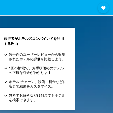
旅行者がホテルズコンバインド​を利用
する理由
数千件のユーザーレビューから収集
されたホテルの評価を比較しよう。
1回の検索で、お手頃価格のホテル
の正確な料金がわかります。
ホテル チェーン、設備、料金などに
応じて結果をカスタマイズ。
無料でお好きなだけ何度でもホテル
を検索できます。