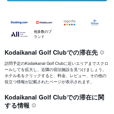
他多数のブ
ランド
Kodaikanal Golf Clubでの滞在先
訪問予定のKodaikanal Golf Clubに近いエリアまでスクロ
ールしてを拡大し、近隣の宿泊施設を見つけましょう。
ホテル名をクリックすると、料金、レビュー、その他の
役立つ情報が記載されたページが表示されます。
Kodaikanal Golf Clubでの滞在に関
する情報