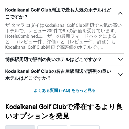
Kodaikanal Golf Club周辺で最も人気のホテルはど
こですか？
ザ タマラ コダイはKodaikanal Golf Club周辺で人気の高い
ホテルで、レビュー209件で8.7の評価を受けています。
HotelsCombinedユーザーの最新フィードバックによる
と、（レビュー件、評価）と（レビュー件、評価）も
Kodaikanal Golf Club周辺で高評価のホテルです。
博多駅周辺で評判の良いホテルはどこですか？
Kodaikanal Golf Clubの名古屋駅周辺で評判の良い
ホテルはどこですか？
よくある質問 (FAQ) をもっと見る
Kodaikanal Golf Clubで滞在するより良
いオプションを発見