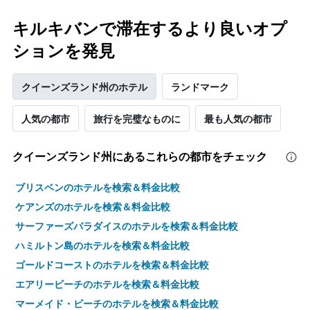
キルキバンで滞在するより良いオプ
ションを発見
クイーンズランド州のホテル
ランドマーク
人気の都市
旅行を完璧なものに
最も人気の都市
クイーンズランド州​にあるこれらの都市をチェック
ブリスベンのホテルを検索＆料金比較
ケアンズのホテルを検索＆料金比較
サーファーズパラダイスのホテルを検索＆料金比較
ハミルトン島のホテルを検索＆料金比較
ゴールドコーストのホテルを検索＆料金比較
エアリービーチのホテルを検索＆料金比較
マーメイド・ビーチのホテルを検索＆料金比較