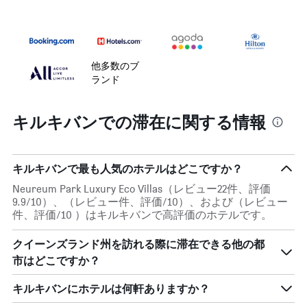
他多数のブ
ランド
キルキバンでの滞在に関する情報
キルキバンで最も人気のホテルはどこですか？
Neureum Park Luxury Eco Villas（レビュー22件、評価
9.9/10）、（レビュー件、評価/10）、および（レビュー
件、評価/10 ）はキルキバンで高評価のホテルです。
クイーンズランド州を訪れる際に滞在できる他の都
市はどこですか？
キルキバンにホテルは何軒ありますか？