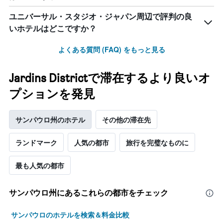
ユニバーサル・スタジオ・ジャパン周辺で評判の良
いホテルはどこですか？
よくある質問 (FAQ) をもっと見る
Jardins Districtで滞在するより良いオ
プションを発見
サンパウロ州のホテル
その他の滞在先
ランドマーク
人気の都市
旅行を完璧なものに
最も人気の都市
サンパウロ州​にあるこれらの都市をチェック
サンパウロのホテルを検索＆料金比較