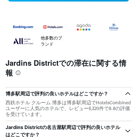
他多数のブ
ランド
Jardins Districtでの滞在に関する情
報
博多駅周辺で評判の良いホテルはどこですか？
西鉄ホテル クルーム 博多は博多駅周辺でHotelsCombined
ユーザーに人気のホテルで、レビュー6,320件で8.8の評価
を受けています。
Jardins Districtの名古屋駅周辺で評判の良いホテル
はどこですか？