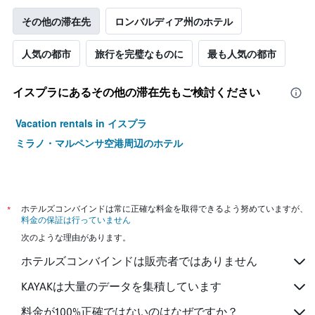
その他の滞在先
ロンバルディア州のホテル
人気の都市
旅行を完璧なものに
最も人気の都市
イスプラ​にあるその他の滞在先もご検討ください
Vacation rentals in イスプラ
ミラノ・マルペンサ空港周辺のホテル
*
ホテルズコンバインドは常に正確な料金を取得できるよう努めていますが、
料金の保証は行っていません
次のような理由があります。
ホテルズコンバインドは販売者ではありません
KAYAKは大量のデータを集積しています
料金が100%正確ではないのはなぜですか？