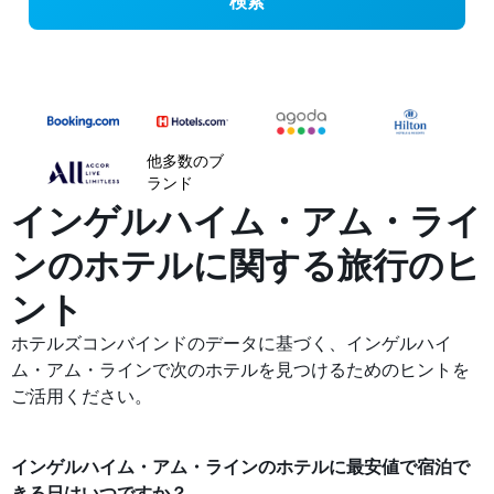
検索
他多数のブ
ランド
インゲルハイム・アム・ライ
ンの​ホテルに関する旅行のヒ
ント
ホテルズコンバインドのデータに基づく、インゲルハイ
ム・アム・ラインで次のホテルを見つけるためのヒントを
ご活用ください。
インゲルハイム・アム・ライン​の​ホテル​に最安値で宿泊で
きる日はいつですか？