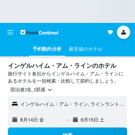
予約動向分析
最安値のホテル
インゲルハイム・アム・ラインのホテル
旅行サイト各社からインゲルハイム・アム・ラインに
あるホテルを一括検索・比較して節約しましょう。
宿泊者2名, 1​部屋
インゲルハイム・アム・ライン, ラインラント＝プファルツ, ドイツ
8月14日 金
-
8月15日 土