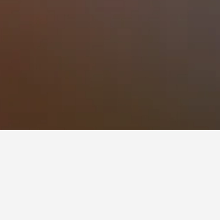
ホテル
りの料金を最安値で提供しています。 料金は日程