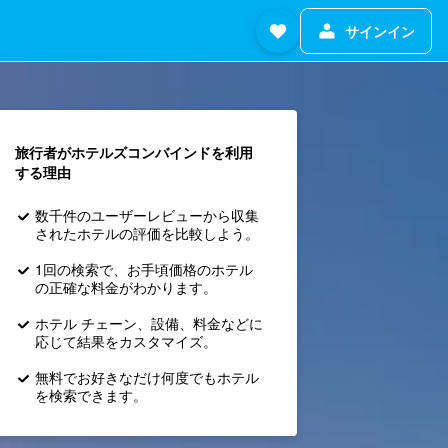
サインイン
旅行者がホテルズコンバインド​を利用
する理由
数千件のユーザーレビューから収集
されたホテルの評価を比較しよう。
1回の検索で、お手頃価格のホテル
の正確な料金がわかります。
ホテル チェーン、設備、料金などに
応じて結果をカスタマイズ。
無料でお好きなだけ何度でもホテル
を検索できます。