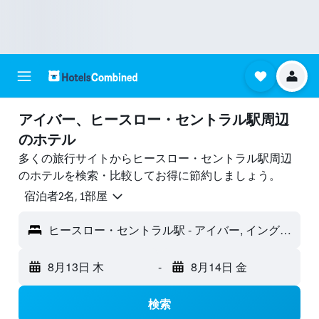
アイバー​、ヒースロー・セントラル駅周辺
のホテル
多くの旅行サイトからヒースロー・セントラル駅周辺
のホテルを検索・比較してお得に節約しましょう。
宿泊者2名, 1​部屋
ヒースロー・セントラル駅 - アイバー, イングランド, イギリス
8月13日 木
-
8月14日 金
検索