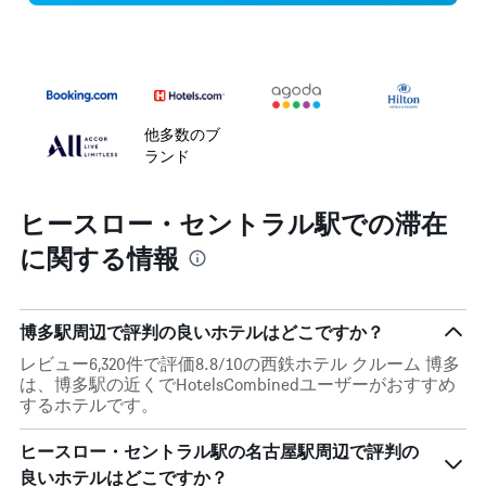
他多数のブ
ランド
ヒースロー・セントラル駅での滞在
に関する情報
博多駅周辺で評判の良いホテルはどこですか？
レビュー6,320件で評価8.8/10の西鉄ホテル クルーム 博多
は、博多駅の近くでHotelsCombinedユーザーがおすすめ
するホテルです。
ヒースロー・セントラル駅の名古屋駅周辺で評判の
良いホテルはどこですか？