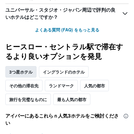
ユニバーサル・スタジオ・ジャパン周辺で評判の良
いホテルはどこですか？
よくある質問 (FAQ) をもっと見る
ヒースロー・セントラル駅で滞在す
るより良いオプションを発見
3つ星ホテル
イングランドのホテル
その他の滞在先
ランドマーク
人気の都市
旅行を完璧なものに
最も人気の都市
アイバー​にあるこれらｎ人気3ホテルをご検討くださ
い