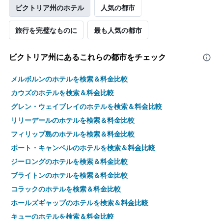
ビクトリア州のホテル
人気の都市
旅行を完璧なものに
最も人気の都市
ビクトリア州​にあるこれらの都市をチェック
メルボルンのホテルを検索＆料金比較
カウズのホテルを検索＆料金比較
グレン・ウェイブレイのホテルを検索＆料金比較
リリーデールのホテルを検索＆料金比較
フィリップ島のホテルを検索＆料金比較
ポート・キャンベルのホテルを検索＆料金比較
ジーロングのホテルを検索＆料金比較
ブライトンのホテルを検索＆料金比較
コラックのホテルを検索＆料金比較
ホールズギャップのホテルを検索＆料金比較
キューのホテルを検索＆料金比較