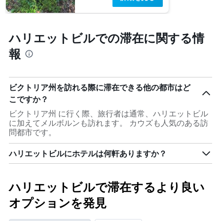
ハリエットビルでの滞在に関する情
報
ビクトリア州を訪れる際に滞在できる他の都市はど
こですか？
ビクトリア州 に行く際、旅行者は通常、ハリエットビル​
に加えてメルボルンも訪れます。 カウズ​も人気のある訪
問都市です。
ハリエットビルにホテルは何軒ありますか？
ハリエットビルで滞在するより良い
オプションを発見