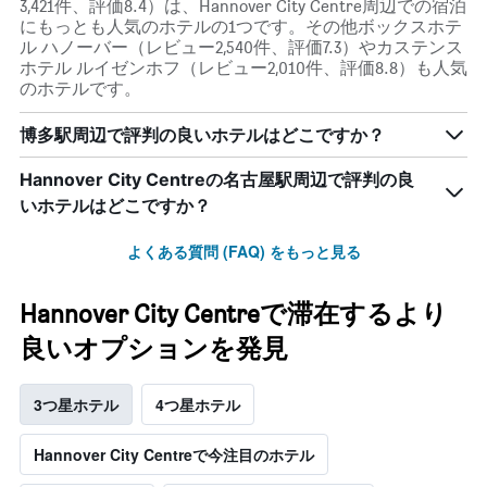
3,421件、評価8.4）は、Hannover City Centre周辺での宿泊
にもっとも人気のホテルの1つです。その他ボックスホテ
ル ハノーバー（レビュー2,540件、評価7.3）やカステンス
ホテル ルイゼンホフ（レビュー2,010件、評価8.8）も人気
のホテルです。
博多駅周辺で評判の良いホテルはどこですか？
Hannover City Centreの名古屋駅周辺で評判の良
いホテルはどこですか？
よくある質問 (FAQ) をもっと見る
Hannover City Centreで滞在するより
良いオプションを発見
3つ星ホテル
4つ星ホテル
Hannover City Centreで今注目のホテル