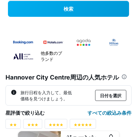
検索
他多数のブ
ランド
Hannover City Centre周辺の人気ホテル
旅行日程を入力して、最低
日付を選択
価格を見つけましょう。
すべての絞込み条件
星評価で絞り込む