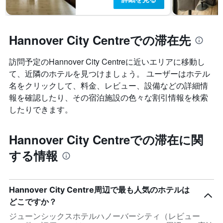
Hannover City Centreでの滞在先
訪問予定のHannover City Centreに近いエリアに移動し
て、近隣のホテルを見つけましょう。 ユーザーはホテル
名をクリックして、料金、レビュー、設備などの詳細情
報を確認したり、その宿泊施設の色々な割引情報を検索
したりできます。
Hannover City Centreでの滞在に関
する情報
Hannover City Centre周辺で最も人気のホテルは
どこですか？
ジューンシックスホテルハノーバーシティ（レビュー