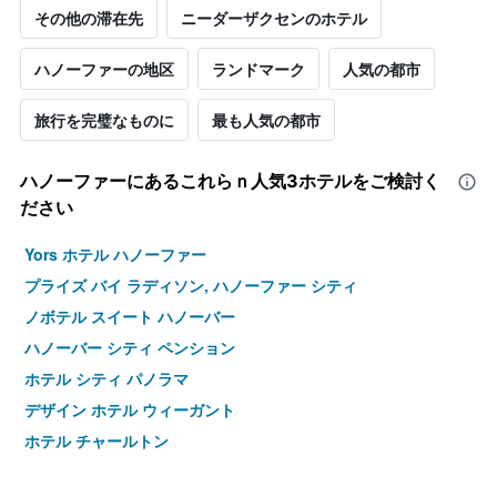
その他の滞在先
ニーダーザクセンのホテル
ハノーファーの地区
ランドマーク
人気の都市
旅行を完璧なものに
最も人気の都市
ハノーファー​にあるこれらｎ人気3ホテルをご検討く
ださい
Yors ホテル ハノーファー
プライズ バイ ラディソン, ハノーファー シティ
ノボテル スイート ハノーバー
ハノーバー シティ ペンション
ホテル シティ パノラマ
デザイン ホテル ウィーガント
ホテル チャールトン