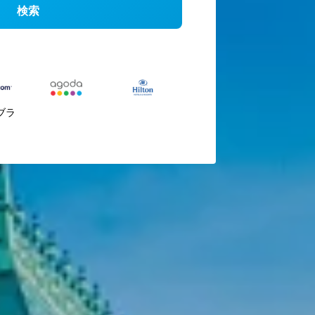
検索
ブラ