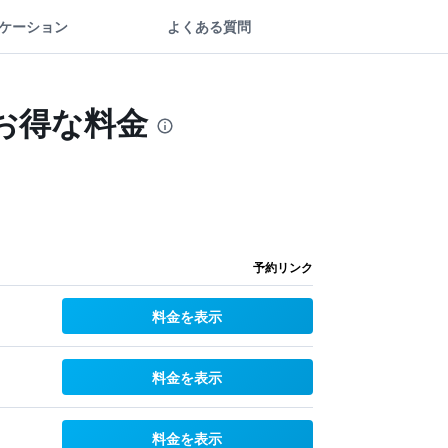
ケーション
よくある質問
お得な料金
予約リンク
料金を表示
料金を表示
料金を表示