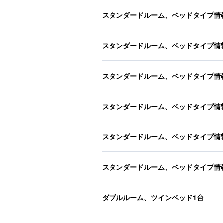
スタンダードルーム、ベッドタイプ情
スタンダードルーム、ベッドタイプ情
スタンダードルーム、ベッドタイプ情
スタンダードルーム、ベッドタイプ情
スタンダードルーム、ベッドタイプ情
スタンダードルーム、ベッドタイプ情
ダブルルーム、ツインベッド1台