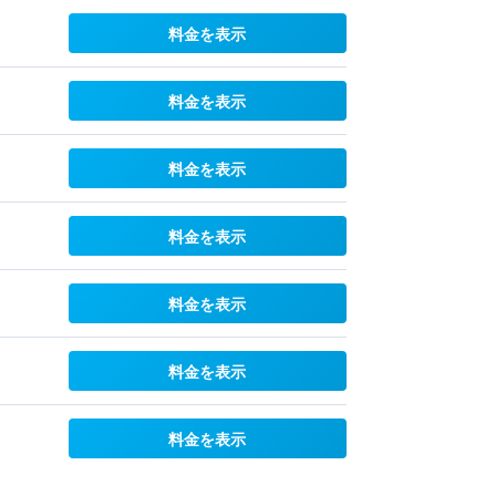
料金を表示
料金を表示
料金を表示
料金を表示
料金を表示
料金を表示
料金を表示