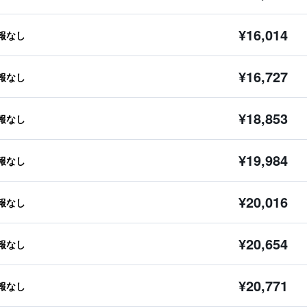
¥16,014
報なし
¥16,727
報なし
¥18,853
報なし
¥19,984
報なし
¥20,016
報なし
¥20,654
報なし
¥20,771
報なし