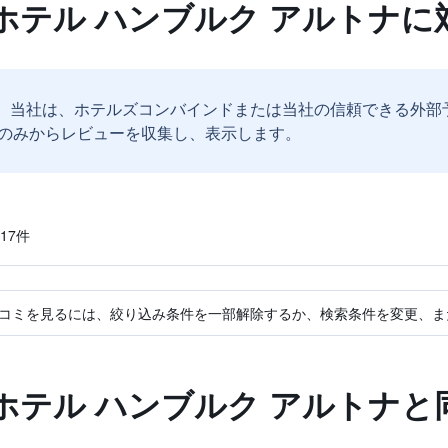
ホテル ハンブルク アルトナに
。
当社は、ホテルズコンバインドまたは当社の信頼できる外部
のみからレビューを収集し、表示します。
7​件
コミを見るには、絞り込み条件を一部解除するか、検索条件を変更、ま
ホテル ハンブルク アルトナと