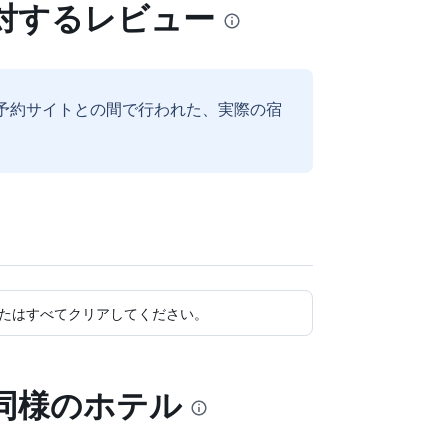
対するレビュー
予約サイトとの間で行われた、実際の宿
たはすべてクリアしてください。
同様のホテル