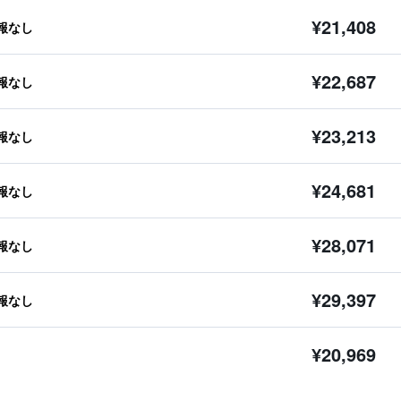
¥21,408
報なし
¥22,687
報なし
¥23,213
報なし
¥24,681
報なし
¥28,071
報なし
¥29,397
報なし
¥20,969