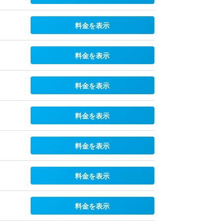
料金を表示
料金を表示
料金を表示
料金を表示
料金を表示
料金を表示
料金を表示