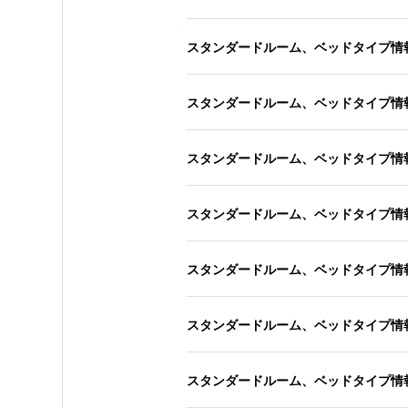
スタンダードルーム、ベッドタイプ情
スタンダードルーム、ベッドタイプ情
スタンダードルーム、ベッドタイプ情
スタンダードルーム、ベッドタイプ情
スタンダードルーム、ベッドタイプ情
スタンダードルーム、ベッドタイプ情
スタンダードルーム、ベッドタイプ情