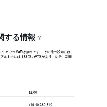
関する情報
リアでの WiFiは無料です。 その他の設備には、
アルトナには 133 室の客室があり、冷房、新聞
12:00
+49 40 380 340