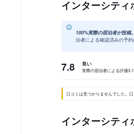
インターシティ
100%実際の宿泊者が投稿
泊者による確認済みの予約
7.8
良い
実際の宿泊者による評価3,11
口コミは見つかりませんでした。口
インターシティ