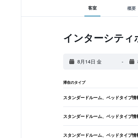
客室
概要
インターシティ
8月14日 金
-
滞在のタイプ
スタンダードルーム、ベッドタイプ情
スタンダードルーム、ベッドタイプ情
スタンダードルーム、ベッドタイプ情