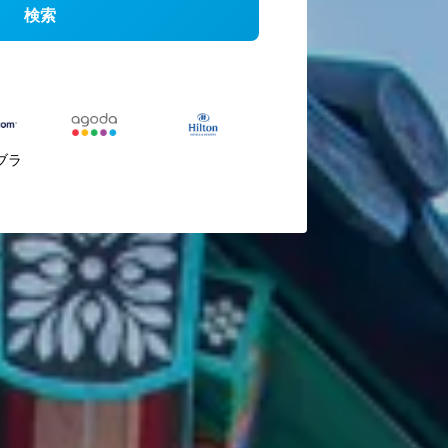
検索
ブラ