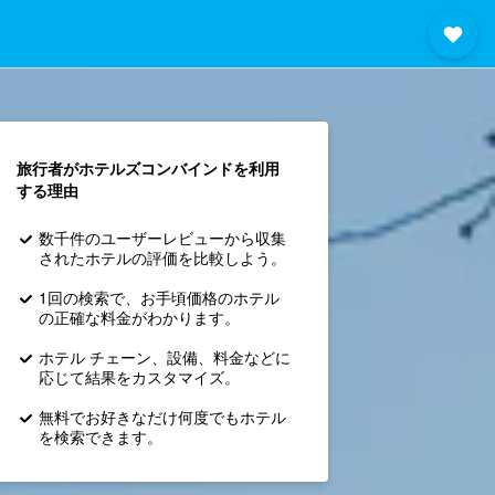
旅行者がホテルズコンバインド​を利用
する理由
数千件のユーザーレビューから収集
されたホテルの評価を比較しよう。
1回の検索で、お手頃価格のホテル
の正確な料金がわかります。
ホテル チェーン、設備、料金などに
応じて結果をカスタマイズ。
無料でお好きなだけ何度でもホテル
を検索できます。