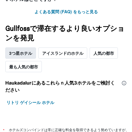
よくある質問 (FAQ) をもっと見る
Gullfossで滞在するより良いオプショ
ンを発見
3つ星ホテル
アイスランドのホテル
人気の都市
最も人気の都市
Haukadalur​にあるこれらｎ人気3ホテルをご検討く
ださい
リトリ ゲイシール ホテル
*
ホテルズコンバインドは常に正確な料金を取得できるよう努めていますが、