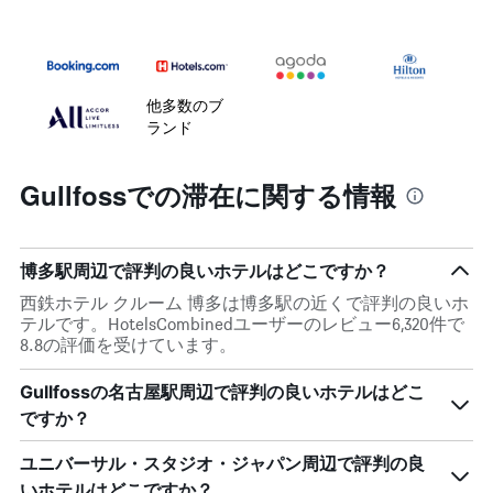
他多数のブ
ランド
Gullfossでの滞在に関する情報
博多駅周辺で評判の良いホテルはどこですか？
西鉄ホテル クルーム 博多は博多駅の近くで評判の良いホ
テルです。HotelsCombinedユーザーのレビュー6,320件で
8.8の評価を受けています。
Gullfossの名古屋駅周辺で評判の良いホテルはどこ
ですか？
ユニバーサル・スタジオ・ジャパン周辺で評判の良
いホテルはどこですか？