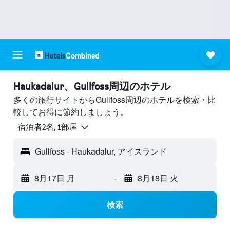
Haukadalur​、Gullfoss周辺のホテル
多くの旅行サイトからGullfoss周辺のホテルを検索・比
較してお得に節約しましょう。
宿泊者2名, 1​部屋
Gullfoss - Haukadalur, アイスランド
8月17日 月
-
8月18日 火
検索