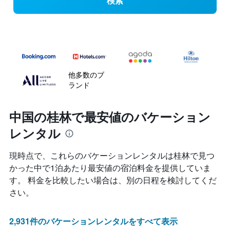
検索
他多数のブ
ランド
中国の桂林で最安値のバケーション
レンタル
現時点で、これらのバケーションレンタルは桂林​で見つ
かった中で1泊あたり最安値の宿泊料金を提供していま
す。 料金を比較したい場合は、別の日程を検討してくだ
さい。
2,931件のバケーションレンタルをすべて表示