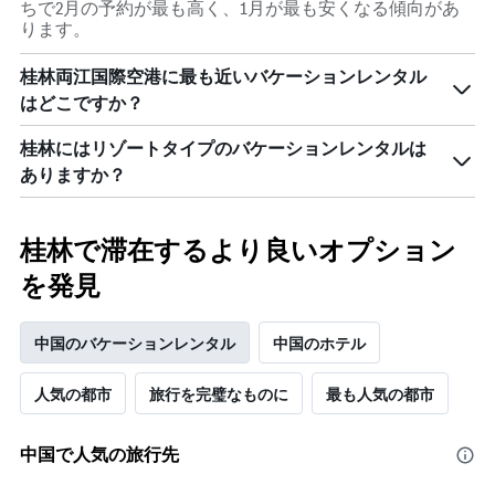
ちで2月の予約が最も高く、1月が最も安くなる傾向があ
ります。
桂林両江国際空港に最も近いバケーションレンタル
はどこですか？
桂林にはリゾートタイプのバケーションレンタルは
ありますか？
桂林で滞在するより良いオプション
を発見
中国のバケーションレンタル
中国のホテル
人気の都市
旅行を完璧なものに
最も人気の都市
中国で人気の旅行先