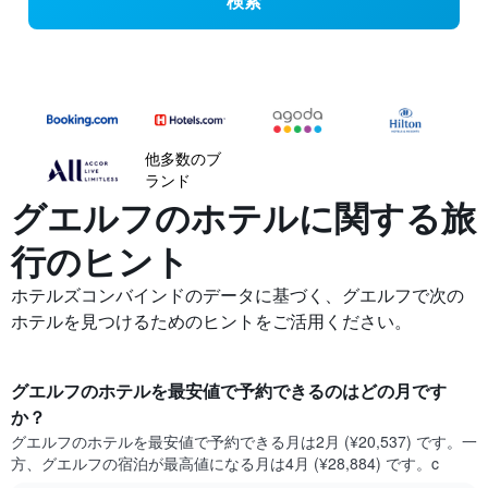
検索
他多数のブ
ランド
グエルフの​ホテルに関する旅
行のヒント
ホテルズコンバインドのデータに基づく、グエルフで次の
ホテルを見つけるためのヒントをご活用ください。
グエルフ​のホテルを最安値で予約できるのはどの月です
か？
グエルフ​の​ホテルを最安値で予約できる月は2月 (¥20,537) です。一
方、グエルフ​の​宿泊が最高値になる月は4月​ (¥28,884) です。c