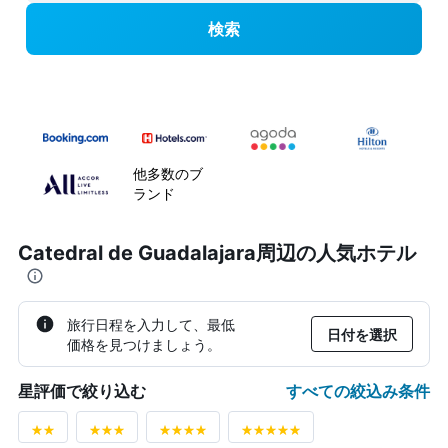
検索
他多数のブ
ランド
Catedral de Guadalajara周辺の人気ホテル
旅行日程を入力して、最低
日付を選択
価格を見つけましょう。
すべての絞込み条件
星評価で絞り込む