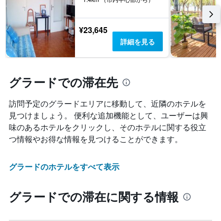
¥23,645
詳細を見る
グラードでの滞在先
訪問予定のグラードエリアに移動して、近隣のホテルを
見つけましょう。 便利な追加機能として、ユーザーは興
味のあるホテルをクリックし、そのホテルに関する役立
つ情報やお得な情報を見つけることができます。
グラードのホテルをすべて表示
グラードでの滞在に関する情報