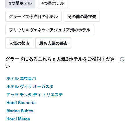
3つ星ホテル
4つ星ホテル
グラードで今注目のホテル
その他の滞在先
フリウリ＝ヴェネツィアジュリア州のホテル
人気の都市
最も人気の都市
グラード​にあるこれらｎ人気3ホテルをご検討くださ
い
ホテル エウロパ
ホテル ヴィラ オーガスタ
アッラ チッタ ディ トリエステ
Hotel Sirenetta
Marina Suites
Hotel Marea