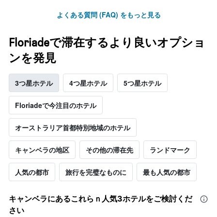
よくある質問 (FAQ) をもっと見る
Floriadeで滞在するより良いオプショ
ンを発見
3つ星ホテル
4つ星ホテル
5つ星ホテル
Floriadeで今注目のホテル
オーストラリア首都特別地域のホテル
キャンベラの地区
その他の滞在先
ランドマーク
人気の都市
旅行を完璧なものに
最も人気の都市
キャンベラ​にあるこれらｎ人気3ホテルをご検討くだ
さい