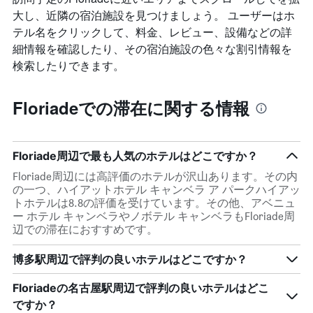
大し、近隣の宿泊施設を見つけましょう。 ユーザーはホ
テル名をクリックして、料金、レビュー、設備などの詳
細情報を確認したり、その宿泊施設の色々な割引情報を
検索したりできます。
Floriadeでの滞在に関する情報
Floriade周辺で最も人気のホテルはどこですか？
Floriade周辺には高評価のホテルが沢山あります。その内
の一つ、ハイアットホテル キャンベラ ア パークハイアッ
トホテルは8.8の評価を受けています。その他、アベニュ
ー ホテル キャンベラやノボテル キャンベラもFloriade周
辺での滞在におすすめです。
博多駅周辺で評判の良いホテルはどこですか？
Floriadeの名古屋駅周辺で評判の良いホテルはどこ
ですか？