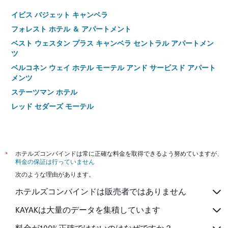
イビス バジェット キャンベラ
フォレスト ホテル ＆ アパートメント
ベスト ウェスタン プラス キャンベラ セントラル アパートメン
ツ
ベルコネン ウェイ ホテル モーテル アンド サービスド アパート
メンツ
ステーツマン ホテル
レッド セダーズ モーテル
*
ホテルズコンバインドは常に正確な料金を取得できるよう努めていますが、
料金の保証は行っていません
次のような理由があります。
ホテルズコンバインドは販売者ではありません
KAYAKは大量のデータを集積しています