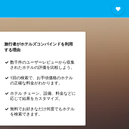
旅行者がホテルズコンバインド​を利用
する理由
数千件のユーザーレビューから収集
されたホテルの評価を比較しよう。
1回の検索で、お手頃価格のホテル
の正確な料金がわかります。
ホテル チェーン、設備、料金などに
応じて結果をカスタマイズ。
無料でお好きなだけ何度でもホテル
を検索できます。