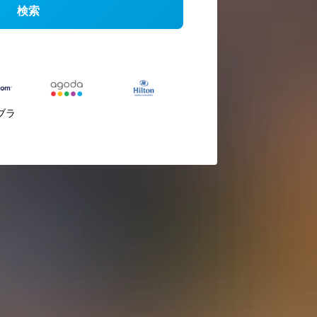
検索
ブラ