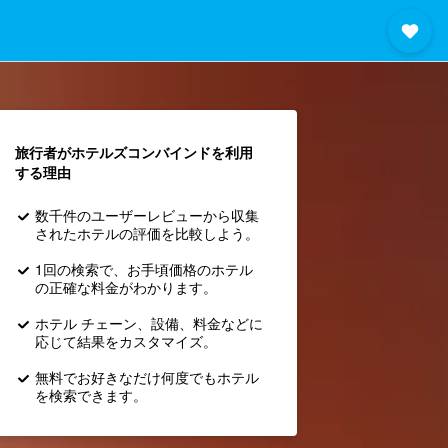
旅行者がホテルズコンバインド​を利用
する理由
数千件のユーザーレビューから収集
されたホテルの評価を比較しよう。
1回の検索で、お手頃価格のホテル
の正確な料金がわかります。
ホテル チェーン、設備、料金などに
応じて結果をカスタマイズ。
無料でお好きなだけ何度でもホテル
を検索できます。