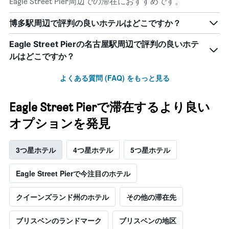
Eagle Street Pier周辺での滞在におすすめです。
博多駅周辺で評判の良いホテルはどこですか？
Eagle Street Pierの名古屋駅周辺で評判の良いホテ
ルはどこですか？
よくある質問 (FAQ) をもっと見る
Eagle Street Pierで滞在するより良い
オプションを発見
3つ星ホテル
4つ星ホテル
5つ星ホテル
Eagle Street Pierで今注目のホテル
クイーンズランド州のホテル
その他の滞在先
ブリスベンのランドマーク
ブリスベンの地区