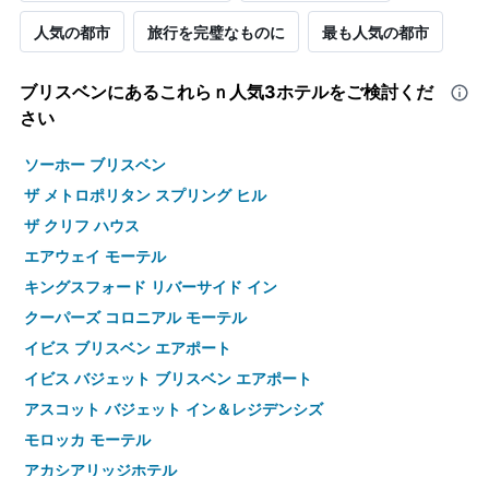
人気の都市
旅行を完璧なものに
最も人気の都市
ブリスベン​にあるこれらｎ人気3ホテルをご検討くだ
さい
ソーホー ブリスベン
ザ メトロポリタン スプリング ヒル
ザ クリフ ハウス
エアウェイ モーテル
キングスフォード リバーサイド イン
クーパーズ コロニアル モーテル
イビス ブリスベン エアポート
イビス バジェット ブリスベン エアポート
アスコット バジェット イン＆レジデンシズ
モロッカ モーテル
アカシアリッジホテル