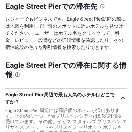
Eagle Street Pierでの滞在先
レジャーでもビジネスでも、Eagle Street Pier​訪問の際に
は地図を利用して理想のスポットに近いホテルを見つけ
てください。 ユーザーはホテル名をクリックして、料
金、レビュー、設備などの詳細情報を確認したり、その
宿泊施設の色々な割引情報を検索したりできます。
Eagle Street Pierでの滞在に関する情
報
Eagle Street Pier周辺で最も人気のホテルはどこで
すか？
Eagle Street Pier周辺には高評価のホテルが沢山ありま
す。その内の一つ、Yhaブリスベンシティは8.3の評価を
受けています。その他、イビス スタイルズ ブリスベン エ
リザベス ストリートやブリスベン マリオット ホテルも