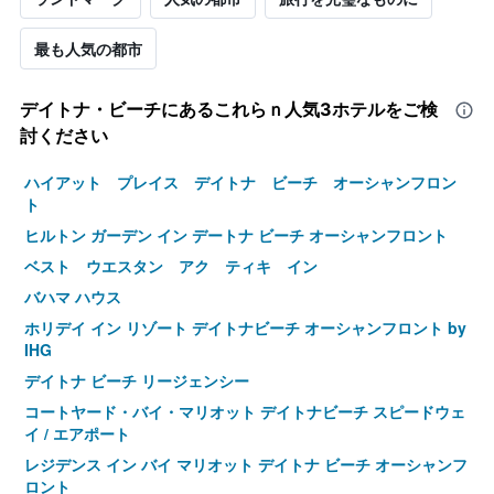
最も人気の都市
デイトナ・ビーチ​にあるこれらｎ人気3ホテルをご検
討ください
ハイアット プレイス デイトナ ビーチ オーシャンフロン
ト
ヒルトン ガーデン イン デートナ ビーチ オーシャンフロント
ベスト ウエスタン アク ティキ イン
バハマ ハウス
ホリデイ イン リゾート デイトナビーチ オーシャンフロント by
IHG
デイトナ ビーチ リージェンシー
コートヤード・バイ・マリオット デイトナビーチ スピードウェ
イ / エアポート
レジデンス イン バイ マリオット デイトナ ビーチ オーシャンフ
ロント