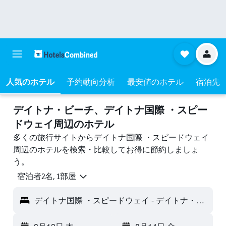
人気のホテル
予約動向分析
最安値のホテル
宿泊先
デイトナ・ビーチ​、デイトナ国際 ・スピー
ドウェイ周辺のホテル
多くの旅行サイトからデイトナ国際 ・スピードウェイ
周辺のホテルを検索・比較してお得に節約しましょ
う。
宿泊者2名, 1​部屋
デイトナ国際 ・スピードウェイ - デイトナ・ビーチ, FL, アメリカ合衆国