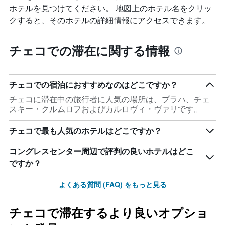
ホテルを見つけてください。 地図上のホテル名をクリッ
クすると、そのホテルの詳細情報にアクセスできます。
チェコでの滞在に関する情報
チェコでの宿泊におすすめなのはどこですか？
チェコに滞在中の旅行者に人気の場所は、プラハ、チェ
スキー・クルムロフおよびカルロヴィ・ヴァリです。
チェコで最も人気のホテルはどこですか？
コングレスセンター周辺で評判の良いホテルはどこ
ですか？
よくある質問 (FAQ) をもっと見る
チェコで滞在するより良いオプショ