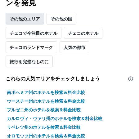
ンを発見
その他のエリア
その他の国
チェコで今注目のホテル
チェコのホテル
チェコのランドマーク
人気の都市
旅行を完璧なものに
これらの人気エリアをチェックしましょう
南ボヘミア州のホテルを検索＆料金比較
ウースチー州のホテルを検索＆料金比較
プルゼニ州のホテルを検索＆料金比較
カルロヴィ・ヴァリ州のホテルを検索＆料金比較
リベレツ州のホテルを検索＆料金比較
オロモウツ州のホテルを検索＆料金比較