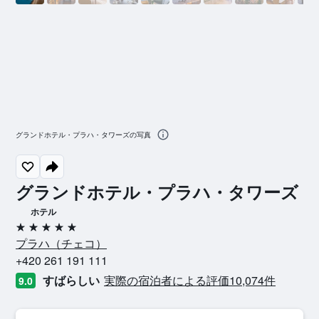
グランドホテル・プラハ・タワーズの写真
グランドホテル・プラハ・タワーズ
ホテル
5つ星
プラハ​（チェコ​）​
+420 261 191 111
すばらしい
実際の宿泊者による評価10,074​件
9.0