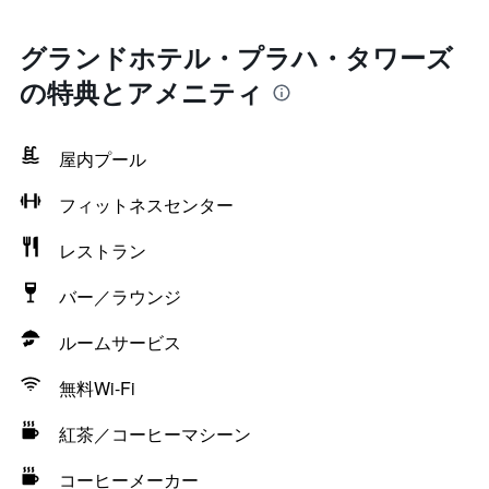
グランドホテル・プラハ・タワーズ
の特典とアメニティ
屋内プール
フィットネスセンター
レストラン
バー／ラウンジ
ルームサービス
無料Wi-Fi
紅茶／コーヒーマシーン
コーヒーメーカー