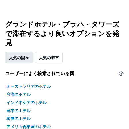
グランドホテル・プラハ・タワーズ
で滞在するより良いオプションを発
見
人気の国々
人気の都市
ユーザーによく検索されている国
オーストラリアのホテル
台湾のホテル
インドネシアのホテル
日本のホテル
韓国のホテル
アメリカ合衆国のホテル