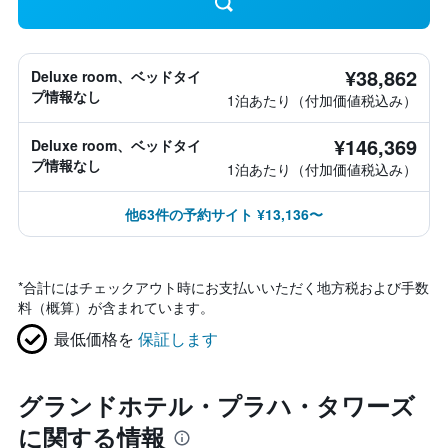
¥38,862
Deluxe room、ベッドタイ
プ情報なし
1泊あたり（付加価値税込み）
¥146,369
Deluxe room、ベッドタイ
プ情報なし
1泊あたり（付加価値税込み）
他63件の予約サイト ¥13,136〜
*
合計にはチェックアウト時にお支払いいただく地方税および手数
料（概算）が含まれています。
最低価格を
保証します
グランドホテル・プラハ・タワーズ
に関する情報