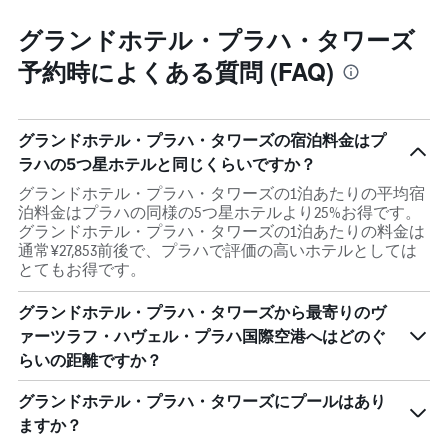
グランドホテル・プラハ・タワーズ
予約時によくある質問 (FAQ)
グランドホテル・プラハ・タワーズの宿泊料金はプ
ラハの5つ星ホテルと同じくらいですか？
グランドホテル・プラハ・タワーズの1泊あたりの平均宿
泊料金はプラハの同様の5つ星ホテルより25%お得です。
グランドホテル・プラハ・タワーズの1泊あたりの料金は
通常¥27,853前後で、プラハで評価の高いホテルとしては
とてもお得です。
グランドホテル・プラハ・タワーズから最寄りのヴ
ァーツラフ・ハヴェル・プラハ国際空港へはどのぐ
らいの距離ですか？
グランドホテル・プラハ・タワーズにプールはあり
ますか？