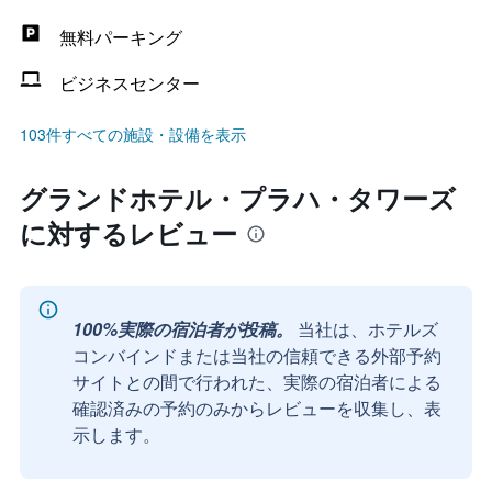
無料パーキング
ビジネスセンター
103件すべての施設・設備を表示
グランドホテル・プラハ・タワーズ
に対するレビュー
100%実際の宿泊者が投稿。
当社は、ホテルズ
コンバインドまたは当社の信頼できる外部予約
サイトとの間で行われた、実際の宿泊者による
確認済みの予約のみからレビューを収集し、表
示します。