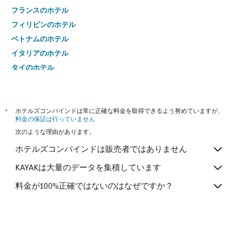
フランスのホテル
フィリピンのホテル
ベトナムのホテル
イタリアのホテル
タイのホテル
*
ホテルズコンバインドは常に正確な料金を取得できるよう努めていますが、
料金の保証は行っていません
次のような理由があります。
ホテルズコンバインドは販売者ではありません
KAYAKは大量のデータを集積しています
料金が100%正確ではないのはなぜですか？