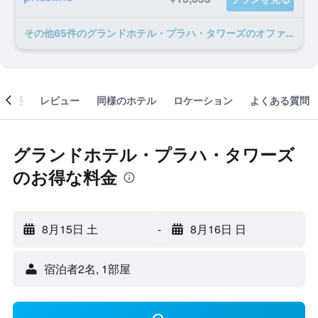
​その他65​件のグランドホテル・プラハ・タワーズのオファー
概要
レビュー
同様のホテル
ロケーション
よくある質問
グランドホテル・プラハ・タワーズ
のお得な料金
8月15日 土
-
8月16日 日
宿泊者2名, 1​部屋