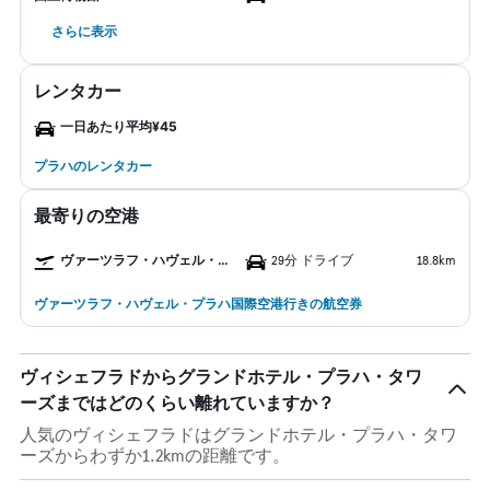
さらに表示
レンタカー
一日あたり平均¥45
プラハのレンタカー
最寄りの空港
ヴァーツラフ・ハヴェル・プラハ国際空港
29分 ドライブ
18.8km
ヴァーツラフ・ハヴェル・プラハ国際空港行きの航空券
ヴィシェフラドからグランドホテル・プラハ・タワ
ーズまではどのくらい離れていますか？
人気のヴィシェフラドはグランドホテル・プラハ・タワ
ーズからわずか1.2kmの距離です。