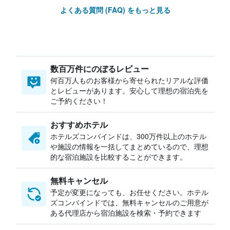
よくある質問 (FAQ) をもっと見る
数百万件にのぼるレビュー
何百万人ものお客様から寄せられたリアルな評価
とレビューがあります。安心して理想の宿泊先を
ご予約ください！
おすすめホテル
ホテルズコンバインドは、300万件以上のホテル
や施設の情報を一括してまとめているので、理想
的な宿泊施設を比較することができます。
無料キャンセル
予定が変更になっても、お任せください。ホテル
ズコンバインドでは、無料キャンセルのご用意が
ある代理店から宿泊施設を検索・予約できます