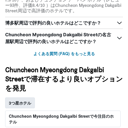
ー93件、評価8.4/10 ）はChuncheon Myeongdong Dakgalbi
Street周辺で高評価のホテルです。
博多駅周辺で評判の良いホテルはどこですか？
Chuncheon Myeongdong Dakgalbi Streetの名古
屋駅周辺で評判の良いホテルはどこですか？
よくある質問 (FAQ) をもっと見る
Chuncheon Myeongdong Dakgalbi
Streetで滞在するより良いオプション
を発見
3つ星ホテル
Chuncheon Myeongdong Dakgalbi Streetで今注目のホ
テル