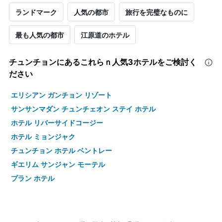
ランドマーク
人気の都市
旅行を完璧なものに
最も人気の都市
江原道のホテル
チュンチョン​にあるこれらｎ人気3ホテルをご検討く
ださい
エリシアン ガンチョン リゾート
サンサンマダン チュンチェオン ステイ ホテル
ホテル リバーサイドコージー
ホテル ミョンジャク
チュンチョン ホテル ベントレー
ギエリム サンジャン モーテル
プラン ホテル