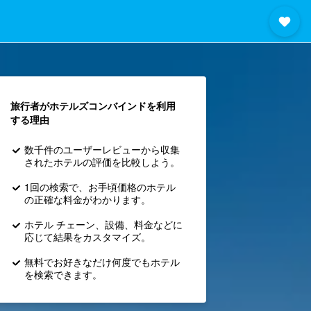
旅行者がホテルズコンバインド​を利用
する理由
数千件のユーザーレビューから収集
されたホテルの評価を比較しよう。
1回の検索で、お手頃価格のホテル
の正確な料金がわかります。
ホテル チェーン、設備、料金などに
応じて結果をカスタマイズ。
無料でお好きなだけ何度でもホテル
を検索できます。