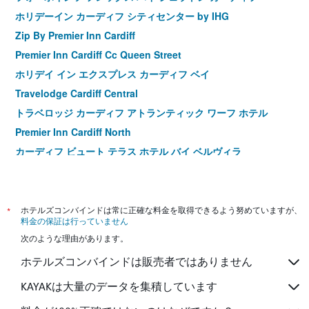
ホリデーイン カーディフ シティセンター by IHG
Zip By Premier Inn Cardiff
Premier Inn Cardiff Cc Queen Street
ホリデイ イン エクスプレス カーディフ ベイ
Travelodge Cardiff Central
トラベロッジ カーディフ アトランティック ワーフ ホテル
Premier Inn Cardiff North
カーディフ ビュート テラス ホテル バイ ベルヴィラ
Premier Inn Cardiff West
ホリデイ イン カーディフ ノース M4 Jct 32
*
ホテルズコンバインドは常に正確な料金を取得できるよう努めていますが、
料金の保証は行っていません
次のような理由があります。
ホテルズコンバインドは販売者ではありません
KAYAKは大量のデータを集積しています