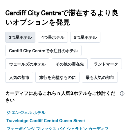
Cardiff City Centreで滞在するより良
いオプションを発見
3つ星ホテル
4つ星ホテル
5つ星ホテル
Cardiff City Centreで今注目のホテル
ウェールズのホテル
その他の滞在先
ランドマーク
人気の都市
旅行を完璧なものに
最も人気の都市
カーディフ​にあるこれらｎ人気3ホテルをご検討くだ
さい
ジ エンジェル ホテル
Travelodge Cardiff Central Queen Street
フォーポインツ フレックス バイ シェラトン カーディフ