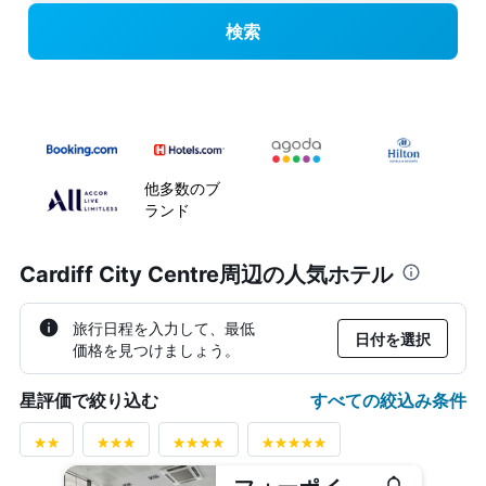
検索
他多数のブ
ランド
Cardiff City Centre周辺の人気ホテル
旅行日程を入力して、最低
日付を選択
価格を見つけましょう。
すべての絞込み条件
星評価で絞り込む