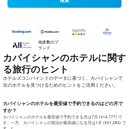
検索
他多数のブ
ランド
カパイシャンの​ホテルに関す
る旅行のヒント
ホテルズコンバインドのデータに基づく、カパイシャンで
次のホテルを見つけるためのヒントをご活用ください。
カパイシャン​のホテルを最安値で予約できるのはどの月で
すか？
カパイシャン​の​ホテルを最安値で予約できる月は7月 (¥14,777) で
す。一方、カパイシャン​の​宿泊が最高値になる月は1月​ (¥31,284) で
す。c