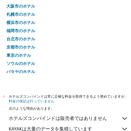
大阪市のホテル
札幌市のホテル
横浜市のホテル
福岡市のホテル
台北市のホテル
京都市のホテル
東京のホテル
ソウルのホテル
パタヤのホテル
バンコクのホテル
*
ホテルズコンバインドは常に正確な料金を取得できるよう努めていますが、
料金の保証は行っていません
次のような理由があります。
ホテルズコンバインドは販売者ではありません
KAYAKは大量のデータを集積しています