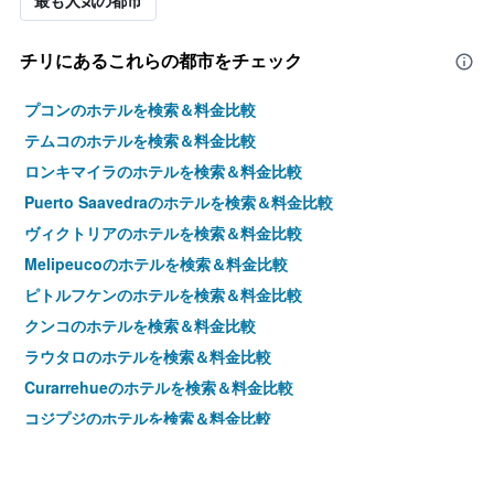
最も人気の都市
チリ​にあるこれらの都市をチェック
プコンのホテルを検索＆料金比較
テムコのホテルを検索＆料金比較
ロンキマイラのホテルを検索＆料金比較
Puerto Saavedraのホテルを検索＆料金比較
ヴィクトリアのホテルを検索＆料金比較
Melipeucoのホテルを検索＆料金比較
ピトルフケンのホテルを検索＆料金比較
クンコのホテルを検索＆料金比較
ラウタロのホテルを検索＆料金比較
Curarrehueのホテルを検索＆料金比較
コジプジのホテルを検索＆料金比較
サンティアゴのホテルを検索＆料金比較