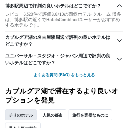
博多駅周辺で評判の良いホテルはどこですか？
レビュー6,320件で評価8.8/10の西鉄ホテル クルーム 博多
は、博多駅の近くでHotelsCombinedユーザーがおすすめ
するホテルです。
カブルグア湖の名古屋駅周辺で評判の良いホテルは
どこですか？
ユニバーサル・スタジオ・ジャパン周辺で評判の良
いホテルはどこですか？
よくある質問 (FAQ) をもっと見る
カブルグア湖で滞在するより良いオ
プションを発見
チリのホテル
人気の都市
旅行を完璧なものに