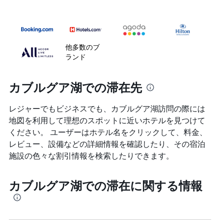
他多数のブ
ランド
カブルグア湖での滞在先
レジャーでもビジネスでも、カブルグア湖​訪問の際には
地図を利用して理想のスポットに近いホテルを見つけて
ください。 ユーザーはホテル名をクリックして、料金、
レビュー、設備などの詳細情報を確認したり、その宿泊
施設の色々な割引情報を検索したりできます。
カブルグア湖での滞在に関する情報