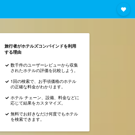
旅行者がホテルズコンバインド​を利用
する理由
数千件のユーザーレビューから収集
されたホテルの評価を比較しよう。
1回の検索で、お手頃価格のホテル
の正確な料金がわかります。
ホテル チェーン、設備、料金などに
応じて結果をカスタマイズ。
無料でお好きなだけ何度でもホテル
を検索できます。