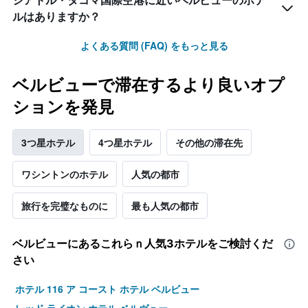
シアトル・タコマ国際空港​に近いベルビュー​のホテ
ルはありますか？
よくある質問 (FAQ) をもっと見る
ベルビューで滞在するより良いオプ
ションを発見
3つ星ホテル
4つ星ホテル
その他の滞在先
ワシントンのホテル
人気の都市
旅行を完璧なものに
最も人気の都市
ベルビュー​にあるこれらｎ人気3ホテルをご検討くだ
さい
ホテル 116 ア コースト ホテル ベルビュー