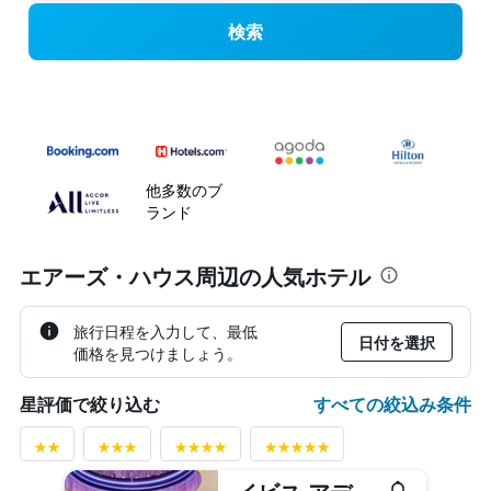
検索
他多数のブ
ランド
エアーズ・ハウス周辺の人気ホテル
旅行日程を入力して、最低
日付を選択
価格を見つけましょう。
すべての絞込み条件
星評価で絞り込む