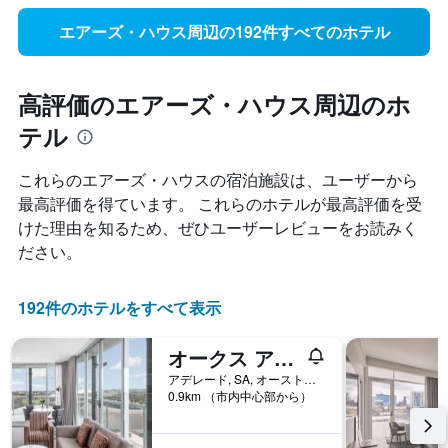
エアーズ・ハウス周辺の192件すべてのホテル
高評価のエアーズ・ハウス周辺のホ
テル
これらのエアーズ・ハウス​の宿泊施設は、ユーザーから
最高評価を得ています。 これらのホテルが最高評価を受
けた理由を知るため、ぜひユーザーレビューをお読みく
ださい。
192件のホテルをすべて表示
オークス アデレード大使館スイーツ
アデレード, SA, オーストラリア
0.9km （市内中心部から）