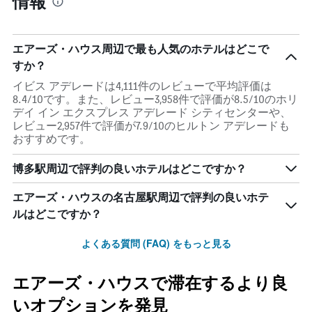
情報
エアーズ・ハウス周辺で最も人気のホテルはどこで
すか？
イビス アデレードは4,111件のレビューで平均評価は
8.4/10です。また、レビュー3,958件で評価が8.5/10のホリ
デイ イン エクスプレス アデレード シティセンターや、
レビュー2,957件で評価が7.9/10のヒルトン アデレードも
おすすめです。
博多駅周辺で評判の良いホテルはどこですか？
エアーズ・ハウスの名古屋駅周辺で評判の良いホテ
ルはどこですか？
よくある質問 (FAQ) をもっと見る
エアーズ・ハウスで滞在するより良
いオプションを発見