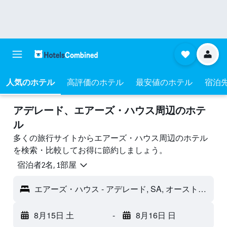
人気のホテル
高評価のホテル
最安値のホテル
宿泊
アデレード​、エアーズ・ハウス周辺のホテ
ル
多くの旅行サイトからエアーズ・ハウス周辺のホテル
を検索・比較してお得に節約しましょう。
宿泊者2名, 1​部屋
エアーズ・ハウス - アデレード, SA, オーストラリア
8月15日 土
-
8月16日 日