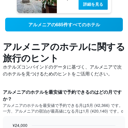
詳細を見る
アルメニアの685件すべてのホテル
アルメニアの​ホテルに関する
旅行のヒント
ホテルズコンバインドのデータに基づく、アルメニアで次
のホテルを見つけるためのヒントをご活用ください。
アルメニア​のホテルを最安値で予約できるのはどの月です
か？
アルメニア​の​ホテルを最安値で予約できる月は5月 (¥2,366) です。
一方、アルメニア​の​宿泊が最高値になる月は1月​ (¥20,140) です。c
¥24,000