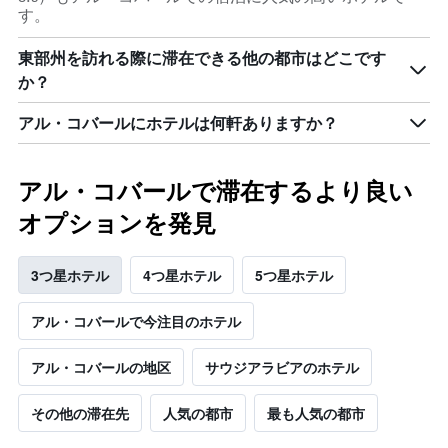
す。
東部州を訪れる際に滞在できる他の都市はどこです
か？
アル・コバールにホテルは何軒ありますか？
アル・コバールで滞在するより良い
オプションを発見
3つ星ホテル
4つ星ホテル
5つ星ホテル
アル・コバールで今注目のホテル
アル・コバールの地区
サウジアラビアのホテル
その他の滞在先
人気の都市
最も人気の都市