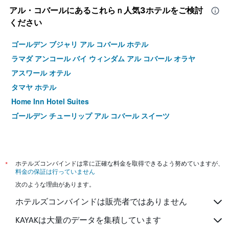
アル・コバール​にあるこれらｎ人気3ホテルをご検討
ください
ゴールデン ブジャリ アル コバール ホテル
ラマダ アンコール バイ ウィンダム アル コバール オラヤ
アスワール オテル
タマヤ ホテル
Home Inn Hotel Suites
ゴールデン チューリップ アル コバール スイーツ
*
ホテルズコンバインドは常に正確な料金を取得できるよう努めていますが、
料金の保証は行っていません
次のような理由があります。
ホテルズコンバインドは販売者ではありません
KAYAKは大量のデータを集積しています