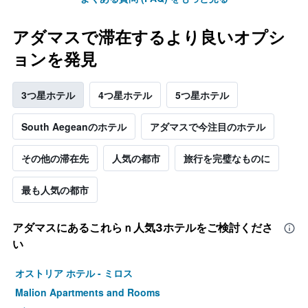
アダマスで滞在するより良いオプシ
ョンを発見
3つ星ホテル
4つ星ホテル
5つ星ホテル
South Aegeanのホテル
アダマスで今注目のホテル
その他の滞在先
人気の都市
旅行を完璧なものに
最も人気の都市
アダマス​にあるこれらｎ人気3ホテルをご検討くださ
い
オストリア ホテル - ミロス
Malion Apartments and Rooms