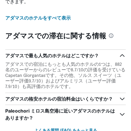
できます。
アダマスのホテルをすべて表示
アダマスでの滞在に関する情報
アダマスで最も人気のホテルはどこですか？
アダマスでの宿泊にもっとも人気のホテルの1つは、882
名のユーザーからのレビューで8.7/10の評価を受けている
Capetan Giorgantasです。その他、ソルス スイーツ（ユ
ーザー評価9.7/10）およびアルミリス（ユーザー評価
7.9/10）も高評価のホテルです。
アダマスの格安ホテルの宿泊料金はいくらですか？
Paleochori ミロス島空港​に近いアダマス​のホテルは
ありますか？
よくある質問 (FAQ) をもっと見る