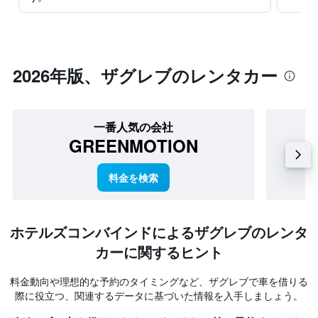
2026​年版、ザグレブのレンタカー
一番人気の会社
GREENMOTION
料金を検索
ホテルズコンバインド​による​ザグレブのレンタ
カーに関するヒント
料金動向や理想的な予約のタイミングなど、ザグレブで車を借りる
際に役立つ、関連するデータに基づいた情報を入手しましょう。