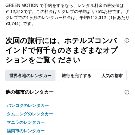
GREEN MOTION で予約をするなら、レンタル料金の最安値は
¥112,312です。この料金はザグレブの平均より75%お得です。ザ
グレブでの1ヶ月のレンタカー料金は、平均¥112,312（1日あたり
¥3,744）です。
次回の旅行には、ホテルズコンバ
インドで何千ものさまざまなオプ
ションをご覧ください
世界各地のレンタカー
旅行を完了する
人気の都市
他の都市のレンタカー
バンコクのレンタカー
タムニングのレンタカー
マニラのレンタカー
福岡市のレンタカー