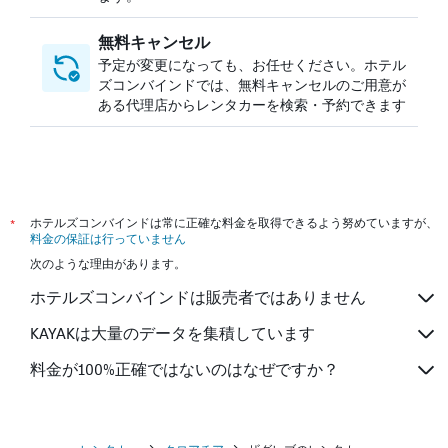
無料キャンセル
予定が変更になっても、お任せください。ホテル
ズコンバインドでは、無料キャンセルのご用意が
ある代理店からレンタカーを検索・予約できます
*
ホテルズコンバインドは常に正確な料金を取得できるよう努めていますが、
料金の保証は行っていません
次のような理由があります。
ホテルズコンバインドは販売者ではありません
KAYAKは大量のデータを集積しています
料金が100%正確ではないのはなぜですか？