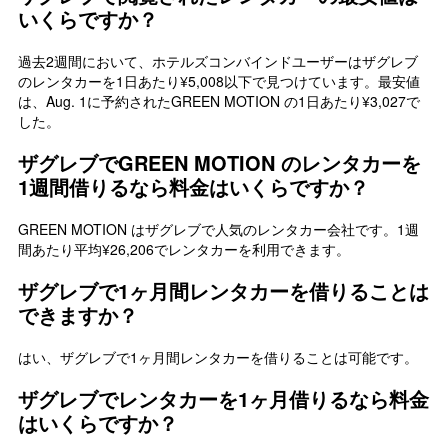
いくらですか？
過去2週間において、ホテルズコンバインドユーザーはザグレブ
のレンタカーを1日あたり¥5,008以下で見つけています。最安値
は、Aug. 1に予約されたGREEN MOTION の1日あたり¥3,027で
した。
ザグレブでGREEN MOTION のレンタカーを
1週間借りるなら料金はいくらですか？
GREEN MOTION はザグレブで人気のレンタカー会社です。1週
間あたり平均¥26,206でレンタカーを利用できます。
ザグレブで1ヶ月間レンタカーを借りることは
できますか？
はい、ザグレブで1ヶ月間レンタカーを借りることは可能です。
ザグレブでレンタカーを1ヶ月借りるなら料金
はいくらですか？