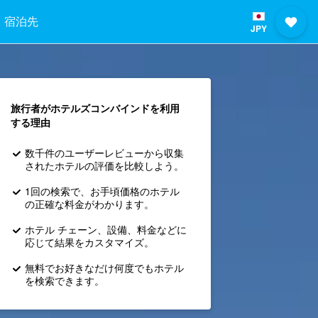
宿泊先
JPY
旅行者がホテルズコンバインド​を利用
する理由
数千件のユーザーレビューから収集
されたホテルの評価を比較しよう。
1回の検索で、お手頃価格のホテル
の正確な料金がわかります。
ホテル チェーン、設備、料金などに
応じて結果をカスタマイズ。
無料でお好きなだけ何度でもホテル
を検索できます。