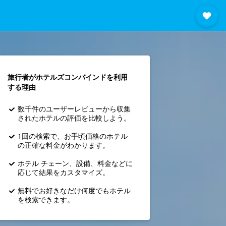
旅行者がホテルズコンバインド​を利用
する理由
数千件のユーザーレビューから収集
されたホテルの評価を比較しよう。
1回の検索で、お手頃価格のホテル
の正確な料金がわかります。
ホテル チェーン、設備、料金などに
応じて結果をカスタマイズ。
無料でお好きなだけ何度でもホテル
を検索できます。