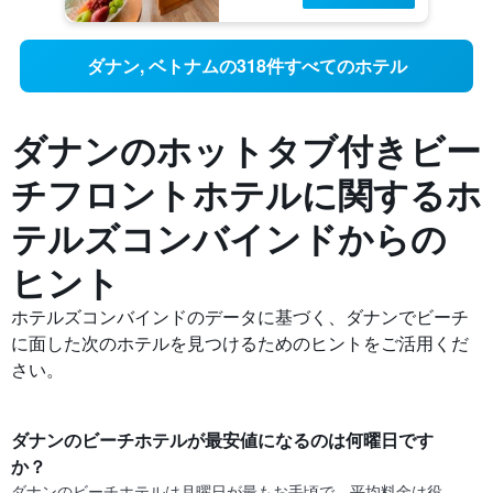
ダナン, ベトナムの318件すべてのホテル
ダナンのホットタブ付きビー
チフロントホテルに関するホ
テルズコンバインドからの
ヒント
ホテルズコンバインドのデータに基づく、ダナン​でビーチ
に面した次のホテルを見つけるためのヒントをご活用くだ
さい。
ダナン​のビーチホテルが最安値になるのは何曜日です
か？
ダナンのビーチホテルは月曜日が最もお手頃で、平均料金は役