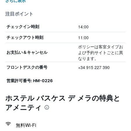
さらに表示
注目ポイント
14:00
チェックイン時刻
11:00
チェックアウト時刻
ポリシーは客室タイプお
よび予約サイトごとに異
お支払い＆キャンセル
なります。
+34 915 227 390
フロントデスクの番号
営業許可番号: HM-0226
ホステル バスケス デ メラの特典と
アメニティ
無料Wi-Fi