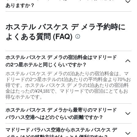
ありますか？
ホステル バスケス デ メラ予約時に
よくある質問 (FAQ)
ホステル バスケス デ メラの宿泊料金はマドリード
の2つ星ホテルと同じくらいですか？
ホステル バスケス デ メラの1泊あたりの宿泊料金は、マ
ドリードの2つ星ホテルの1泊あたりの平均料金より70%お
得です。ホステル バスケス デ メラの1泊あたりの宿泊料
金はたったの¥24,181で、マドリードでの宿泊にとてもお
得なホテルです。
ホステル バスケス デ メラから最寄りのマドリード
バラハス空港へはどのぐらいの距離ですか？
マドリード バラハス空港からホステル バスケス デ