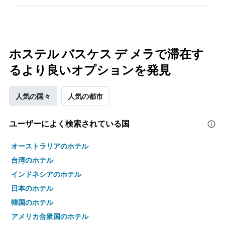
ホステル バスケス デ メラで滞在す
るより良いオプションを発見
人気の国々
人気の都市
ユーザーによく検索されている国
オーストラリアのホテル
台湾のホテル
インドネシアのホテル
日本のホテル
韓国のホテル
アメリカ合衆国のホテル