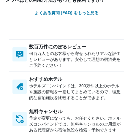
メラへはどの移動方法がもっとも便利ですか？
よくある質問 (FAQ) をもっと見る
数百万件にのぼるレビュー
何百万人ものお客様から寄せられたリアルな評価
とレビューがあります。安心して理想の宿泊先を
ご予約ください！
おすすめホテル
ホテルズコンバインドは、300万件以上のホテル
や施設の情報を一括してまとめているので、理想
的な宿泊施設を比較することができます。
無料キャンセル
予定が変更になっても、お任せください。ホテル
ズコンバインドでは、無料キャンセルのご用意が
ある代理店から宿泊施設を検索・予約できます