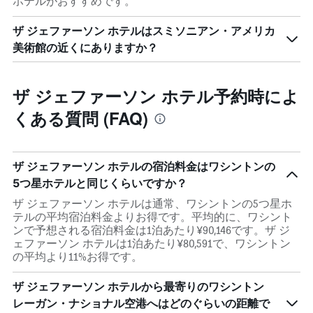
ホテルがおすすめです。
ザ ジェファーソン ホテルはスミソニアン・アメリカ
美術館の近くにありますか？
ザ ジェファーソン ホテル予約時によ
くある質問 (FAQ)
ザ ジェファーソン ホテルの宿泊料金はワシントンの
5つ星ホテルと同じくらいですか？
ザ ジェファーソン ホテルは通常、ワシントンの5つ星ホ
テルの平均宿泊料金よりお得です。平均的に、ワシント
ンで予想される宿泊料金は1泊あたり¥90,146です。ザ ジ
ェファーソン ホテルは1泊あたり¥80,591で、ワシントン
の平均より11%お得です。
ザ ジェファーソン ホテルから最寄りのワシントン
レーガン・ナショナル空港へはどのぐらいの距離で