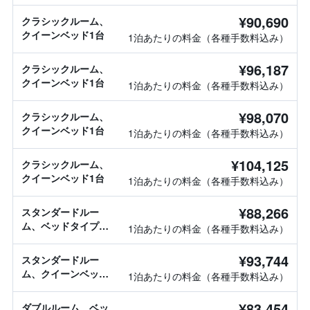
¥90,690
クラシックルーム、
クイーンベッド1台
1泊あたりの料金（各種手数料込み）
¥96,187
クラシックルーム、
クイーンベッド1台
1泊あたりの料金（各種手数料込み）
¥98,070
クラシックルーム、
クイーンベッド1台
1泊あたりの料金（各種手数料込み）
¥104,125
クラシックルーム、
クイーンベッド1台
1泊あたりの料金（各種手数料込み）
¥88,266
スタンダードルー
ム、ベッドタイプ情
1泊あたりの料金（各種手数料込み）
報なし
¥93,744
スタンダードルー
ム、クイーンベッド1
1泊あたりの料金（各種手数料込み）
台
¥83,454
ダブルルーム、ベッ