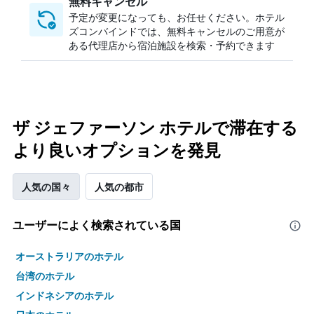
無料キャンセル
予定が変更になっても、お任せください。ホテル
ズコンバインドでは、無料キャンセルのご用意が
ある代理店から宿泊施設を検索・予約できます
ザ ジェファーソン ホテルで滞在する
より良いオプションを発見
人気の国々
人気の都市
ユーザーによく検索されている国
オーストラリアのホテル
台湾のホテル
インドネシアのホテル