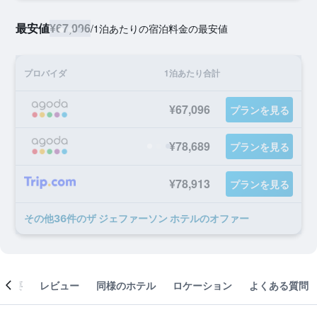
最安値
¥67,096
/
1泊あたりの宿泊料金の最安値
プロバイダ
1泊あたり合計
¥67,096
プランを見る
¥78,689
プランを見る
¥78,913
プランを見る
​その他36​件のザ ジェファーソン ホテルのオファー
概要
レビュー
同様のホテル
ロケーション
よくある質問