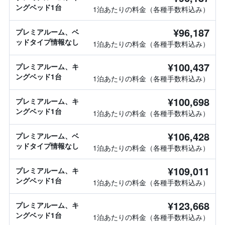
ングベッド1台
1泊あたりの料金（各種手数料込み）
¥96,187
プレミアルーム、ベ
ッドタイプ情報なし
1泊あたりの料金（各種手数料込み）
¥100,437
プレミアルーム、キ
ングベッド1台
1泊あたりの料金（各種手数料込み）
¥100,698
プレミアルーム、キ
ングベッド1台
1泊あたりの料金（各種手数料込み）
¥106,428
プレミアルーム、ベ
ッドタイプ情報なし
1泊あたりの料金（各種手数料込み）
¥109,011
プレミアルーム、キ
ングベッド1台
1泊あたりの料金（各種手数料込み）
¥123,668
プレミアルーム、キ
ングベッド1台
1泊あたりの料金（各種手数料込み）