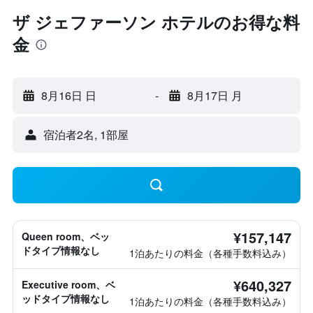
ザ ジェファーソン ホテルのお得な料
金
8月16日 日
-
8月17日 月
宿泊者2名, 1​部屋
¥157,147
Queen room、ベッ
ドタイプ情報なし
1泊あたりの料金（各種手数料込み）
¥640,327
Executive room、ベ
ッドタイプ情報なし
1泊あたりの料金（各種手数料込み）