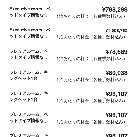
¥788,298
Executive room、ベ
ッドタイプ情報なし
1泊あたりの料金（各種手数料込み）
Executive room、ベ
¥1,006,752
ッドタイプ情報なし
1泊あたりの料金（各種手数料込み）
¥78,689
プレミアルーム、ベ
ッドタイプ情報なし
1泊あたりの料金（各種手数料込み）
¥80,038
プレミアルーム、キ
ングベッド1台
1泊あたりの料金（各種手数料込み）
¥96,187
プレミアルーム、キ
ングベッド1台
1泊あたりの料金（各種手数料込み）
¥96,187
プレミアルーム、ベ
ッドタイプ情報なし
1泊あたりの料金（各種手数料込み）
¥96,187
プレミアルーム、キ