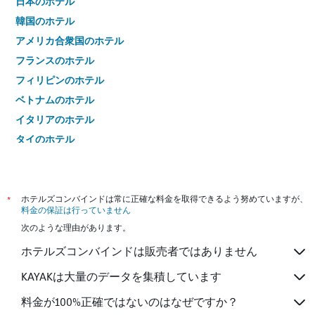
日本のホテル
韓国のホテル
アメリカ合衆国のホテル
フランスのホテル
フィリピンのホテル
ベトナムのホテル
イタリアのホテル
タイのホテル
*
ホテルズコンバインドは常に正確な料金を取得できるよう努めていますが、
料金の保証は行っていません
次のような理由があります。
ホテルズコンバインドは販売者ではありません
KAYAKは大量のデータを集積しています
料金が100%正確ではないのはなぜですか？