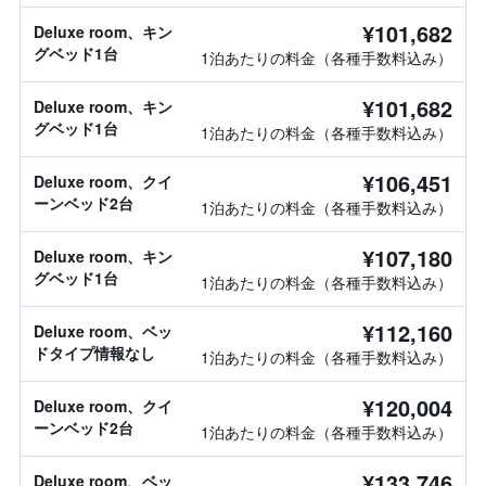
¥101,682
Deluxe room、キン
グベッド1台
1泊あたりの料金（各種手数料込み）
¥101,682
Deluxe room、キン
グベッド1台
1泊あたりの料金（各種手数料込み）
¥106,451
Deluxe room、クイ
ーンベッド2台
1泊あたりの料金（各種手数料込み）
¥107,180
Deluxe room、キン
グベッド1台
1泊あたりの料金（各種手数料込み）
¥112,160
Deluxe room、ベッ
ドタイプ情報なし
1泊あたりの料金（各種手数料込み）
¥120,004
Deluxe room、クイ
ーンベッド2台
1泊あたりの料金（各種手数料込み）
¥133,746
Deluxe room、ベッ