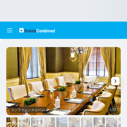
コンファレンスルーム
1/17