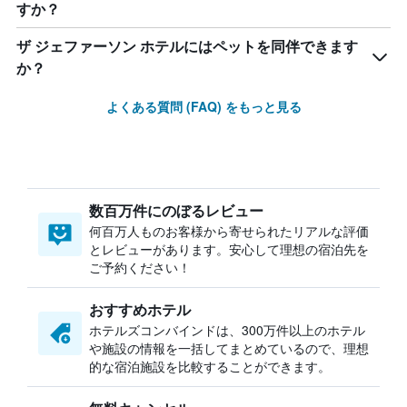
すか？
ザ ジェファーソン ホテルにはペットを同伴できます
か？
よくある質問 (FAQ) をもっと見る
数百万件にのぼるレビュー
何百万人ものお客様から寄せられたリアルな評価
とレビューがあります。安心して理想の宿泊先を
ご予約ください！
おすすめホテル
ホテルズコンバインドは、300万件以上のホテル
や施設の情報を一括してまとめているので、理想
的な宿泊施設を比較することができます。