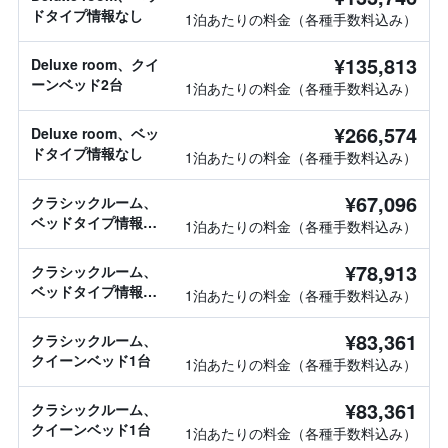
ドタイプ情報なし
1泊あたりの料金（各種手数料込み）
¥135,813
Deluxe room、クイ
ーンベッド2台
1泊あたりの料金（各種手数料込み）
¥266,574
Deluxe room、ベッ
ドタイプ情報なし
1泊あたりの料金（各種手数料込み）
¥67,096
クラシックルーム、
ベッドタイプ情報な
1泊あたりの料金（各種手数料込み）
し
¥78,913
クラシックルーム、
ベッドタイプ情報な
1泊あたりの料金（各種手数料込み）
し
¥83,361
クラシックルーム、
クイーンベッド1台
1泊あたりの料金（各種手数料込み）
¥83,361
クラシックルーム、
クイーンベッド1台
1泊あたりの料金（各種手数料込み）