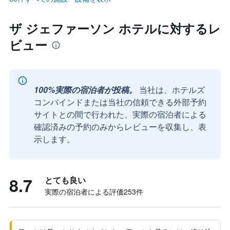
ザ ジェファーソン ホテルに対するレ
ビュー
100%実際の宿泊者が投稿。
当社は、ホテルズ
コンバインドまたは当社の信頼できる外部予約
サイトとの間で行われた、実際の宿泊者による
確認済みの予約のみからレビューを収集し、表
示します。
8.7
とても良い
実際の宿泊者による評価253​件