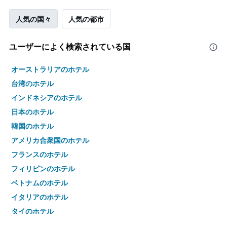
人気の国々
人気の都市
ユーザーによく検索されている国
オーストラリアのホテル
台湾のホテル
インドネシアのホテル
日本のホテル
韓国のホテル
アメリカ合衆国のホテル
フランスのホテル
フィリピンのホテル
ベトナムのホテル
イタリアのホテル
タイのホテル