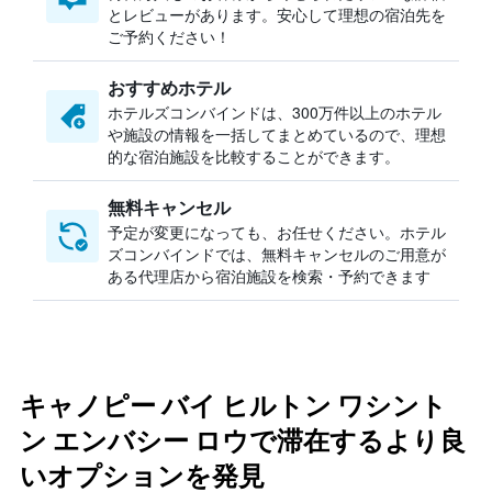
とレビューがあります。安心して理想の宿泊先を
ご予約ください！
おすすめホテル
ホテルズコンバインドは、300万件以上のホテル
や施設の情報を一括してまとめているので、理想
的な宿泊施設を比較することができます。
無料キャンセル
予定が変更になっても、お任せください。ホテル
ズコンバインドでは、無料キャンセルのご用意が
ある代理店から宿泊施設を検索・予約できます
キャノピー バイ ヒルトン ワシント
ン エンバシー ロウで滞在するより良
いオプションを発見