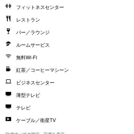
フィットネスセンター
レストラン
バー／ラウンジ
ルームサービス
無料Wi-Fi
紅茶／コーヒーマシーン
ビジネスセンター
薄型テレビ
テレビ
ケーブル／衛星TV