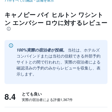
71件すべての施設・設備を表示
キャノピー バイ ヒルトン ワシント
ン エンバシー ロウに対するレビュー
100%実際の宿泊者が投稿。
当社は、ホテルズ
コンバインドまたは当社の信頼できる外部予約
サイトとの間で行われた、実際の宿泊者による
確認済みの予約のみからレビューを収集し、表
示します。
8.4
とても良い
実際の宿泊者による評価1,367​件