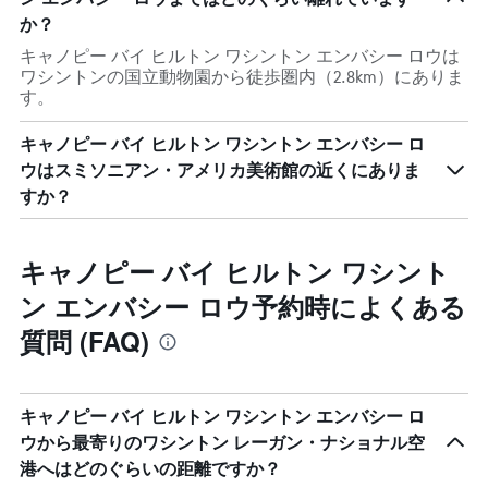
か？
キャノピー バイ ヒルトン ワシントン エンバシー ロウは
ワシントンの国立動物園から徒歩圏内（2.8km）にありま
す。
キャノピー バイ ヒルトン ワシントン エンバシー ロ
ウはスミソニアン・アメリカ美術館の近くにありま
すか？
キャノピー バイ ヒルトン ワシント
ン エンバシー ロウ予約時によくある
質問 (FAQ)
キャノピー バイ ヒルトン ワシントン エンバシー ロ
ウから最寄りのワシントン レーガン・ナショナル空
港へはどのぐらいの距離ですか？