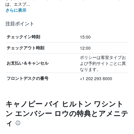
は、エスプ...
さらに表示
注目ポイント
15:00
チェックイン時刻
12:00
チェックアウト時刻
ポリシーは客室タイプお
よび予約サイトごとに異
お支払い＆キャンセル
なります。
+1 202 293 8000
フロントデスクの番号
キャノピー バイ ヒルトン ワシント
ン エンバシー ロウの特典とアメニテ
ィ