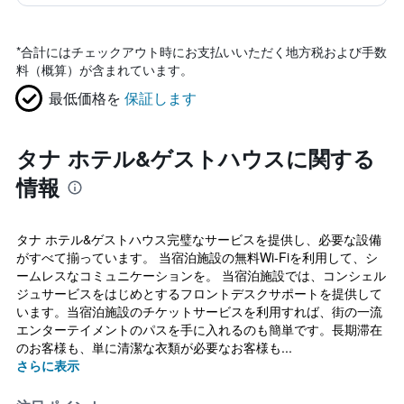
*
合計にはチェックアウト時にお支払いいただく地方税および手数
料（概算）が含まれています。
最低価格を
保証します
タナ ホテル&ゲストハウスに関する
情報
タナ ホテル&ゲストハウス完璧なサービスを提供し、必要な設備
がすべて揃っています。 当宿泊施設の無料Wi-Fiを利用して、シ
ームレスなコミュニケーションを。 当宿泊施設では、コンシェル
ジュサービスをはじめとするフロントデスクサポートを提供して
います。当宿泊施設のチケットサービスを利用すれば、街の一流
エンターテイメントのパスを手に入れるのも簡単です。長期滞在
のお客様も、単に清潔な衣類が必要なお客様も...
さらに表示