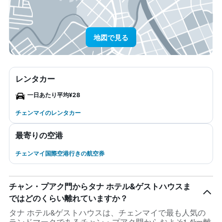
地図で見る
レンタカー
一日あたり平均¥28
チェンマイのレンタカー
最寄りの空港
チェンマイ国際空港行きの航空券
チャン・プアク門からタナ ホテル&ゲストハウスま
ではどのくらい離れていますか？
タナ ホテル&ゲストハウスは、チェンマイで最も人気の