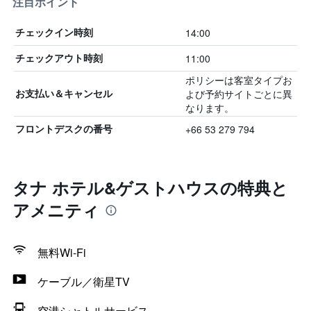
注目ポイント
14:00
チェックイン時刻
11:00
チェックアウト時刻
ポリシーは客室タイプお
よび予約サイトごとに異
お支払い＆キャンセル
なります。
+66 53 279 794
フロントデスクの番号
タナ ホテル&ゲストハウスの特典と
アメニティ
無料Wi-Fi
ケーブル／衛星TV
空港シャトルサービス