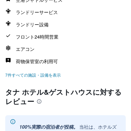
ランドリーサービス
ランドリー設備
フロント24時間営業
エアコン
荷物保管室の利用可
7件すべての施設・設備を表示
タナ ホテル&ゲストハウスに対する
レビュー
100%実際の宿泊者が投稿。
当社は、ホテルズ