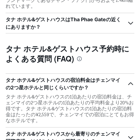
ランドマークであるチャン・プアク門からおよそ1.4km離
れています。
タナ ホテル&ゲストハウスはTha Phae Gateの近く
にありますか？
タナ ホテル&ゲストハウス予約時に
よくある質問 (FAQ)
タナ ホテル&ゲストハウスの宿泊料金はチェンマイ
の2つ星ホテルと同じくらいですか？
タナ ホテル&ゲストハウスの1泊あたりの宿泊料金は、チ
ェンマイの2つ星ホテルの1泊あたりの平均料金より20%お
得です。タナ ホテル&ゲストハウスの1泊あたりの宿泊料
金はたったの¥2,559で、チェンマイでの宿泊にとてもお得
なホテルです。
タナ ホテル&ゲストハウスから最寄りのチェンマイ