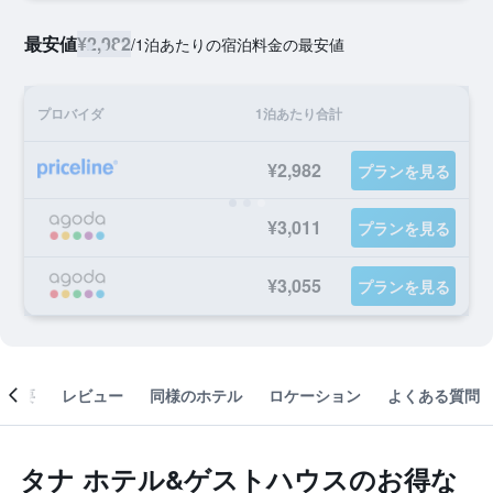
最安値
¥2,982
/
1泊あたりの宿泊料金の最安値
プロバイダ
1泊あたり合計
¥2,982
プランを見る
¥3,011
プランを見る
¥3,055
プランを見る
概要
レビュー
同様のホテル
ロケーション
よくある質問
タナ ホテル&ゲストハウスのお得な