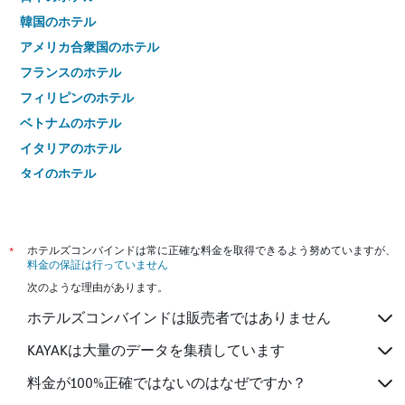
韓国のホテル
アメリカ合衆国のホテル
フランスのホテル
フィリピンのホテル
ベトナムのホテル
イタリアのホテル
タイのホテル
*
ホテルズコンバインドは常に正確な料金を取得できるよう努めていますが、
料金の保証は行っていません
次のような理由があります。
ホテルズコンバインドは販売者ではありません
KAYAKは大量のデータを集積しています
料金が100%正確ではないのはなぜですか？