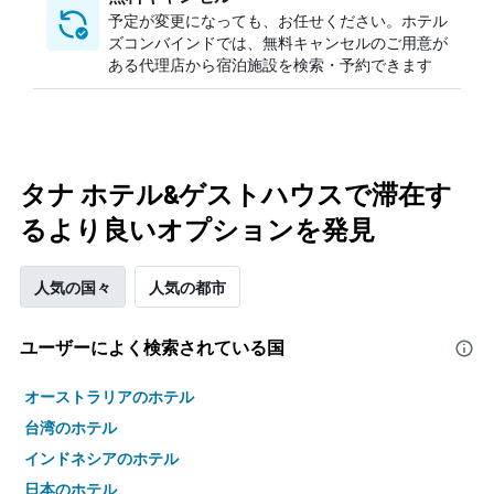
予定が変更になっても、お任せください。ホテル
ズコンバインドでは、無料キャンセルのご用意が
ある代理店から宿泊施設を検索・予約できます
タナ ホテル&ゲストハウスで滞在す
るより良いオプションを発見
人気の国々
人気の都市
ユーザーによく検索されている国
オーストラリアのホテル
台湾のホテル
インドネシアのホテル
日本のホテル