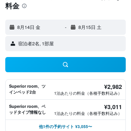
料金
8月14日 金
-
8月15日 土
宿泊者2名, 1​部屋
¥2,982
Superior room、ツ
インベッド2台
1泊あたりの料金（各種手数料込み）
¥3,011
Superior room、ベ
ッドタイプ情報なし
1泊あたりの料金（各種手数料込み）
他1件の予約サイト ¥3,055〜