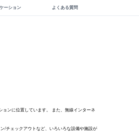
ケーション
よくある質問
ションに位置しています。 また、無線インターネ
イン/チェックアウトなど、いろいろな設備や施設が