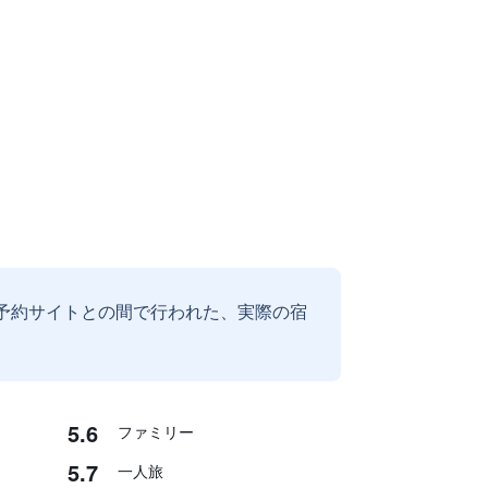
予約サイトとの間で行われた、実際の宿
5.6
ファミリー
5.7
一人旅