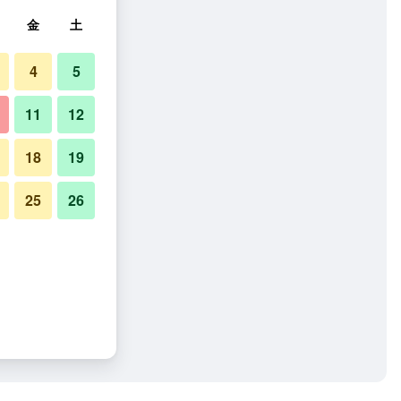
金
土
4
5
11
12
18
19
25
26