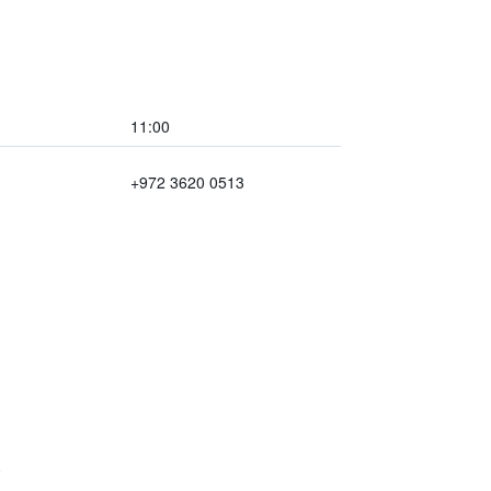
11:00
+972 3620 0513
業