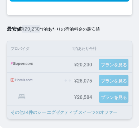
最安値
¥20,230
/
1泊あたりの宿泊料金の最安値
プロバイダ
1泊あたり合計
¥20,230
プランを見る
¥26,075
プランを見る
¥26,584
プランを見る
​その他14​件のシー エグゼクティブ スイーツのオファー