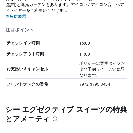
(無料)と遮光カーテンもあります。アイロン / アイロン台、ヘア
ドライヤーをご利用いただけま...
さらに表示
注目ポイント
15:00
チェックイン時刻
11:00
チェックアウト時刻
ポリシーは客室タイプお
よび予約サイトごとに異
お支払い＆キャンセル
なります。
+972 3795 3434
フロントデスクの番号
シー エグゼクティブ スイーツの特典
とアメニティ