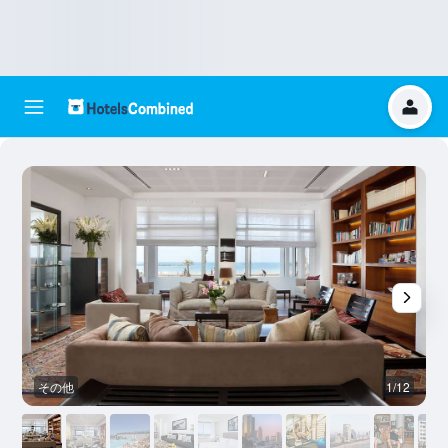
その他
1/12