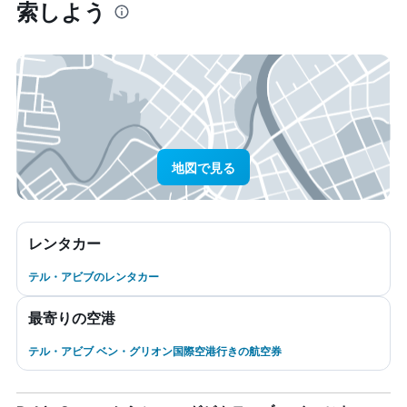
索しよう
地図で見る
レンタカー
テル・アビブのレンタカー
最寄りの空港
テル・アビブ ベン・グリオン国際空港行きの航空券