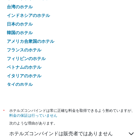
台湾のホテル
インドネシアのホテル
日本のホテル
韓国のホテル
アメリカ合衆国のホテル
フランスのホテル
フィリピンのホテル
ベトナムのホテル
イタリアのホテル
タイのホテル
*
ホテルズコンバインドは常に正確な料金を取得できるよう努めていますが、
料金の保証は行っていません
次のような理由があります。
ホテルズコンバインドは販売者ではありません