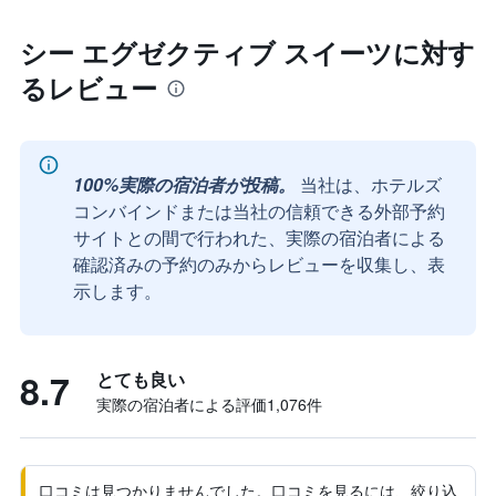
シー エグゼクティブ スイーツに対す
るレビュー
100%実際の宿泊者が投稿。
当社は、ホテルズ
コンバインドまたは当社の信頼できる外部予約
サイトとの間で行われた、実際の宿泊者による
確認済みの予約のみからレビューを収集し、表
示します。
8.7
とても良い
実際の宿泊者による評価1,076​件
口コミは見つかりませんでした。口コミを見るには、絞り込