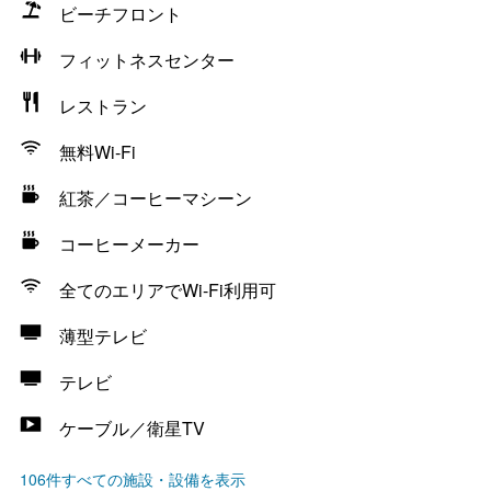
ビーチフロント
フィットネスセンター
レストラン
無料Wi-Fi
紅茶／コーヒーマシーン
コーヒーメーカー
全てのエリアでWi-Fi利用可
薄型テレビ
テレビ
ケーブル／衛星TV
106件すべての施設・設備を表示