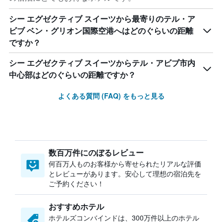
シー エグゼクティブ スイーツから最寄りのテル・ア
ビブ ベン・グリオン国際空港へはどのぐらいの距離
ですか？
シー エグゼクティブ スイーツからテル・アビブ市内
中心部はどのぐらいの距離ですか？
よくある質問 (FAQ) をもっと見る
数百万件にのぼるレビュー
何百万人ものお客様から寄せられたリアルな評価
とレビューがあります。安心して理想の宿泊先を
ご予約ください！
おすすめホテル
ホテルズコンバインドは、300万件以上のホテル