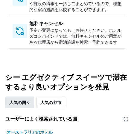
や施設の情報を一括してまとめているので、理想
的な宿泊施設を比較することができます。
無料キャンセル
予定が変更になっても、お任せください。ホテル
ズコンバインドでは、無料キャンセルのご用意が
ある代理店から宿泊施設を検索・予約できます
シー エグゼクティブ スイーツで滞在
するより良いオプションを発見
人気の国々
人気の都市
ユーザーによく検索されている国
オーストラリアのホテル