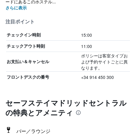
ードにあるこのホステル...
さらに表示
注目ポイント
15:00
チェックイン時刻
11:00
チェックアウト時刻
ポリシーは客室タイプお
よび予約サイトごとに異
お支払い＆キャンセル
なります。
+34 914 450 300
フロントデスクの番号
セーフステイマドリッドセントラル
の特典とアメニティ
バー／ラウンジ