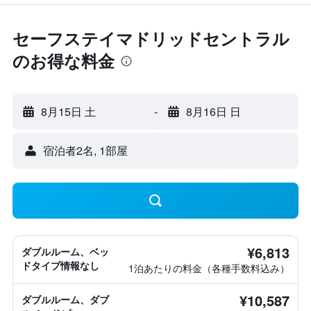
セーフステイマドリッドセントラル
のお得な料金
8月15日 土
-
8月16日 日
宿泊者2名, 1​部屋
¥6,813
ダブルルーム、ベッ
ドタイプ情報なし
1泊あたりの料金（各種手数料込み）
¥10,587
ダブルルーム、ダブ