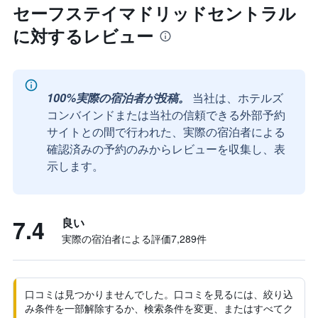
セーフステイマドリッドセントラル
に対するレビュー
100%実際の宿泊者が投稿。
当社は、ホテルズ
コンバインドまたは当社の信頼できる外部予約
サイトとの間で行われた、実際の宿泊者による
確認済みの予約のみからレビューを収集し、表
示します。
7.4
良い
実際の宿泊者による評価7,289​件
口コミは見つかりませんでした。口コミを見るには、絞り込
み条件を一部解除するか、検索条件を変更、またはすべてク