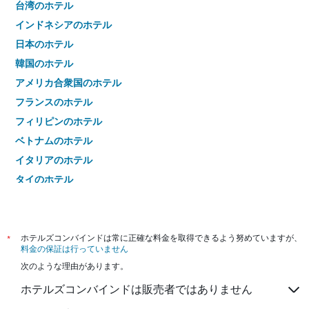
台湾のホテル
インドネシアのホテル
日本のホテル
韓国のホテル
アメリカ合衆国のホテル
フランスのホテル
フィリピンのホテル
ベトナムのホテル
イタリアのホテル
タイのホテル
*
ホテルズコンバインドは常に正確な料金を取得できるよう努めていますが、
料金の保証は行っていません
次のような理由があります。
ホテルズコンバインドは販売者ではありません