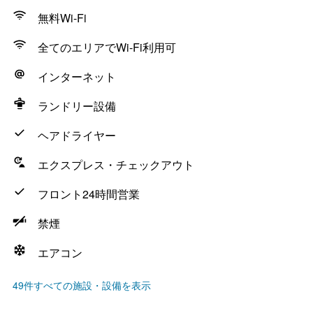
無料Wi-Fi
全てのエリアでWi-Fi利用可
インターネット
ランドリー設備
ヘアドライヤー
エクスプレス・チェックアウト
フロント24時間営業
禁煙
エアコン
49件すべての施設・設備を表示