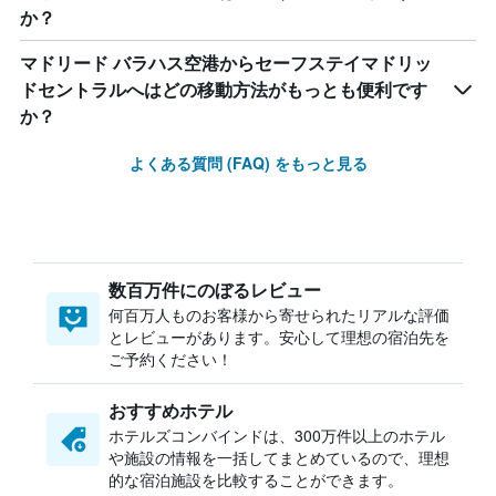
か？
マドリード バラハス空港からセーフステイマドリッ
ドセントラルへはどの移動方法がもっとも便利です
か？
よくある質問 (FAQ) をもっと見る
数百万件にのぼるレビュー
何百万人ものお客様から寄せられたリアルな評価
とレビューがあります。安心して理想の宿泊先を
ご予約ください！
おすすめホテル
ホテルズコンバインドは、300万件以上のホテル
や施設の情報を一括してまとめているので、理想
的な宿泊施設を比較することができます。