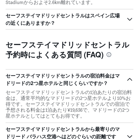
Stadiumからおよそ2.6km離れています。
セーフステイマドリッドセントラルはスペイン広場
の近くにありますか？
セーフステイマドリッドセントラル
予約時によくある質問 (FAQ)
セーフステイマドリッドセントラルの宿泊料金はマ
ドリードの2つ星ホテルと同じくらいですか？
セーフステイマドリッドセントラルの1泊あたりの宿泊料
金は、通常平均的なマドリードの2つ星ホテルより10%お
得です。セーフステイマドリッドセントラルでの宿泊で
予想される料金は1泊あたり¥19,636で、マドリードの2つ
星ホテルとしてはとてもお得です。
セーフステイマドリッドセントラルから最寄りのマ
ドリード バラハス空港へはどのぐらいの距離です