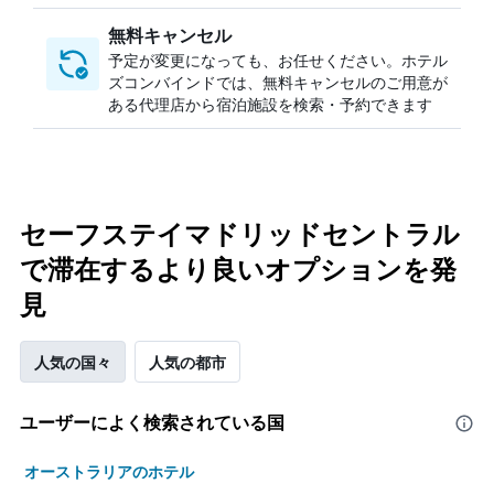
無料キャンセル
予定が変更になっても、お任せください。ホテル
ズコンバインドでは、無料キャンセルのご用意が
ある代理店から宿泊施設を検索・予約できます
セーフステイマドリッドセントラル
で滞在するより良いオプションを発
見
人気の国々
人気の都市
ユーザーによく検索されている国
オーストラリアのホテル